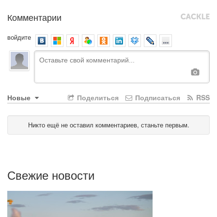
Комментарии
войдите
Новые
Поделиться
Подписаться
RSS
Никто ещё не оставил комментариев, станьте первым.
Свежие новости