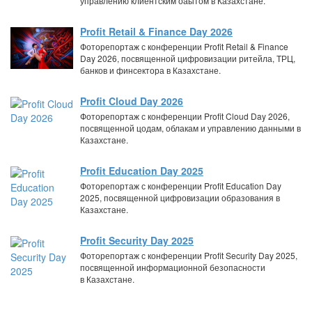
управлению клиентским оаытом в Казахстане.
Profit Retail & Finance Day 2026
Фоторепортаж с конференции Profit Retail & Finance
Day 2026, посвященной цифровизации ритейла, ТРЦ,
банков и финсектора в Казахстане.
Profit Cloud Day 2026
Фоторепортаж с конференции Profit Cloud Day 2026,
посвященной цодам, облакам и управлению данными в
Казахстане.
Profit Education Day 2025
Фоторепортаж с конференции Profit Education Day
2025, посвященной цифровизации образования в
Казахстане.
Profit Security Day 2025
Фоторепортаж с конференции Profit Security Day 2025,
посвященной информационной безопасности
в Казахстане.