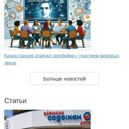
Казахстанцев атакуют дипфейки с участием мировых
звезд
Больше новостей
Статьи