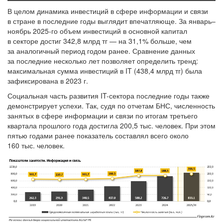
В целом динамика инвестиций в сфере информации и связи
в стране в последние годы выглядит впечатляюще. За январь–
ноябрь 2025-го объем инвестиций в основной капитал
в секторе достиг 342,8 млрд тг — на 31,1% больше, чем
за аналогичный период годом ранее. Сравнение данных
за последние несколько лет позволяет определить тренд:
максимальная сумма инвестиций в IT (438,4 млрд тг) была
зафиксирована в 2023 г.
Социальная часть развития IT-сектора последние годы также
демонстрирует успехи. Так, судя по отчетам БНС, численность
занятых в сфере информации и связи по итогам третьего
квартала прошлого года достигла 200,5 тыс. человек. При этом
пятью годами ранее показатель составлял всего около
160 тыс. человек.