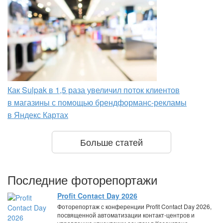
Как Sulpak в 1,5 раза увеличил поток клиентов
в магазины с помощью брендформанс-рекламы
в Яндекс Картах
Больше статей
Последние фоторепортажи
Profit Contact Day 2026
Фоторепортаж с конференции Profit Contact Day 2026,
посвященной автоматизации контакт-центров и