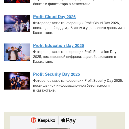
банков и финсектора в Казахстане.
Profit Cloud Day 2026
Фоторепортаж с конференции Profit Cloud Day 2026,
посвященной цодам, облакам и управлению данными в
Казахстане.
Profit Education Day 2025
Фоторепортаж с конференции Profit Education Day
2025, посвященной цифровизации образования в
Казахстане.
Profit Security Day 2025
Фоторепортаж с конференции Profit Security Day 2025,
посвященной информационной безопасности
в Казахстане.