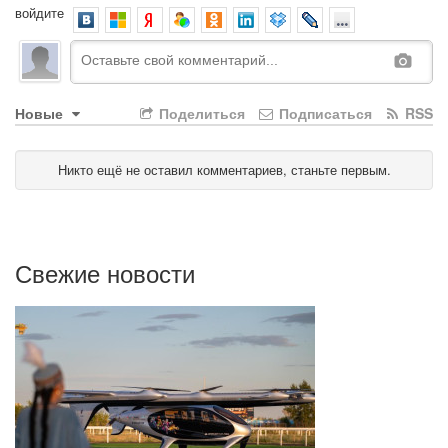
войдите
Новые
Поделиться
Подписаться
RSS
Никто ещё не оставил комментариев, станьте первым.
Свежие новости