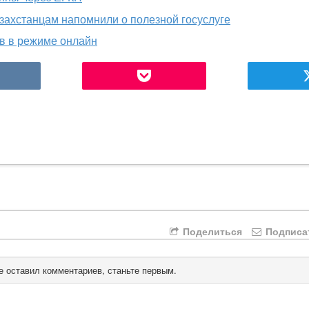
захстанцам напомнили о полезной госуслуге
в в режиме онлайн
Поделиться
Подписа
е оставил комментариев, станьте первым.