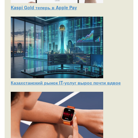
Kaspi Gold теперь в Apple Pay
Казахстанский рынок IT-услуг вырос почти вдвое