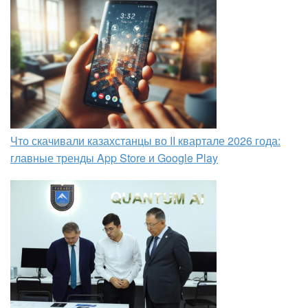
Что скачивали казахстанцы во II квартале 2026 года:
главные тренды App Store и Google Play