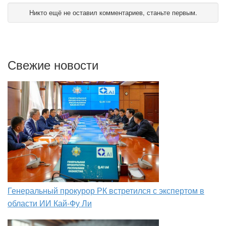
Никто ещё не оставил комментариев, станьте первым.
Свежие новости
Генеральный прокурор РК встретился с экспертом в
области ИИ Кай-Фу Ли