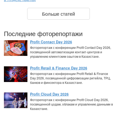
Больше статей
Последние фоторепортажи
Profit Contact Day 2026
Фоторепортаж с конференции Profit Contact Day 2026,
посвященной автоматизации контакт-центров и
управлению клиентским оаытом в Казахстане.
Profit Retail & Finance Day 2026
Фоторепортаж с конференции Profit Retail & Finance
Day 2026, посвященной цифровизации ритейла, ТРЦ,
банков и финсектора в Казахстане.
Profit Cloud Day 2026
Фоторепортаж с конференции Profit Cloud Day 2026,
посвященной цодам, облакам и управлению данными в
Казахстане.