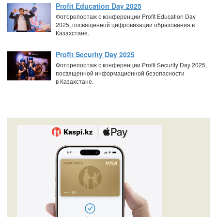
Profit Education Day 2025
Фоторепортаж с конференции Profit Education Day
2025, посвященной цифровизации образования в
Казахстане.
Profit Security Day 2025
Фоторепортаж с конференции Profit Security Day 2025,
посвященной информационной безопасности
в Казахстане.