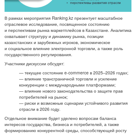
В рамках мероприятия Ranking.kz презентует масштабное
отраслевое исследование, посвященное состоянию
и перспективам рынка маркетплейсов в Казахстане. Аналитика
охватывает структуру и динамику рынка, позиции
казахстанских и зарубежных игроков, экономическое
и социальное влияние электронной торговли, а также роль
государственного регулирования.
Участники дискуссии обсудят:
— текущее состояние e-commerce в 2025–2026 годах;
— влияние трансграничной торговли и усиление
конкуренции с международными платформами;
— влияние нового законодательства о защите прав
потребителей на рынок;
— риски и возможные сценарии устойчивого развития
отрасли в 2026 году.
Отдельное внимание будет уделено вопросам баланса
интересов государства, бизнеса и потребителей, а также
формированию конкурентной среды, способствующей росту