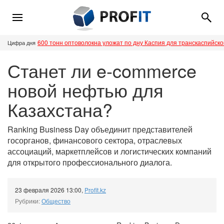
600 тонн оптоволокна уложат по дну Каспия для транскаспийск
Цифра дня
Станет ли e-commerce
новой нефтью для
Казахстана?
Ranking Business Day объединит представителей
госорганов, финансового сектора, отраслевых
ассоциаций, маркетплейсов и логистических компаний
для открытого профессионального диалога.
23 февраля 2026 13:00
,
Profit.kz
Рубрики:
Общество