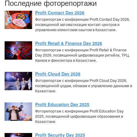
Последние фоторепортажи
Profit Contact Day 2026
Фоторепортаж с конференции Profit Contact Day 2026,
посвященной автоматизации контакт-центров и
управлению клиентским оаытом в Казахстане.
Profit Retail & Finance Day 2026
Фоторепортаж с конференции Profit Retail & Finance
Day 2026, посвященной цифровизации ритейла, ТРЦ,
банков и финсектора в Казахстане.
Profit Cloud Day 2026
Фоторепортаж с конференции Profit Cloud Day 2026,
посвященной цодам, облакам и управлению данными в
Казахстане.
Profit Education Day 2025
Фоторепортаж с конференции Profit Education Day
2025, посвященной цифровизации образования в
Казахстане.
Profit Security Day 2025