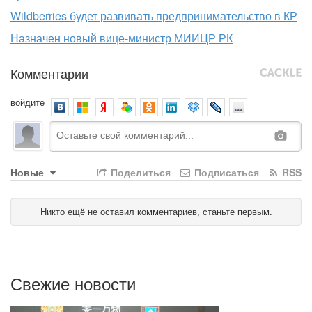
Wildberries будет развивать предпринимательство в КР
Назначен новый вице-министр МИИЦР РК
Комментарии
войдите
Новые
Поделиться
Подписаться
RSS
Никто ещё не оставил комментариев, станьте первым.
Свежие новости