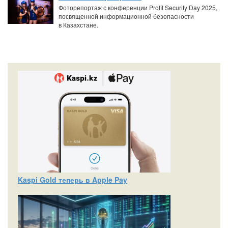
Фоторепортаж с конференции Profit Security Day 2025,
посвященной информационной безопасности
в Казахстане.
Kaspi Gold теперь в Apple Pay