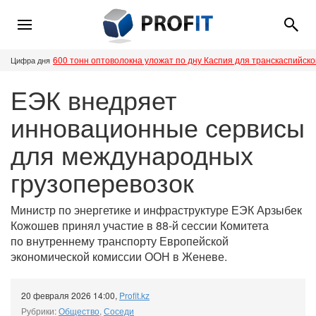
600 тонн оптоволокна уложат по дну Каспия для транскаспийск
Цифра дня
ЕЭК внедряет
инновационные сервисы
для международных
грузоперевозок
Министр по энергетике и инфраструктуре ЕЭК Арзыбек
Кожошев принял участие в 88-й сессии Комитета
по внутреннему транспорту Европейской
экономической комиссии ООН в Женеве.
20 февраля 2026 14:00
,
Profit.kz
Рубрики:
Общество
,
Соседи