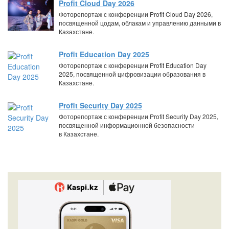
Profit Cloud Day 2026
Фоторепортаж с конференции Profit Cloud Day 2026,
посвященной цодам, облакам и управлению данными в
Казахстане.
Profit Education Day 2025
Фоторепортаж с конференции Profit Education Day
2025, посвященной цифровизации образования в
Казахстане.
Profit Security Day 2025
Фоторепортаж с конференции Profit Security Day 2025,
посвященной информационной безопасности
в Казахстане.