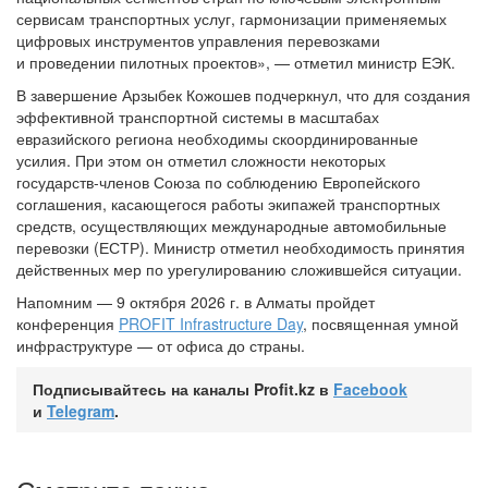
сервисам транспортных услуг, гармонизации применяемых
цифровых инструментов управления перевозками
и проведении пилотных проектов», — отметил министр ЕЭК.
В завершение Арзыбек Кожошев подчеркнул, что для создания
эффективной транспортной системы в масштабах
евразийского региона необходимы скоординированные
усилия. При этом он отметил сложности некоторых
государств-членов Союза по соблюдению Европейского
соглашения, касающегося работы экипажей транспортных
средств, осуществляющих международные автомобильные
перевозки (ЕСТР). Министр отметил необходимость принятия
действенных мер по урегулированию сложившейся ситуации.
Напомним — 9 октября 2026 г. в Алматы пройдет
конференция
PROFIT Infrastructure Day
, посвященная умной
инфраструктуре — от офиса до страны.
Подписывайтесь на каналы Profit.kz в
Facebook
и
Telegram
.