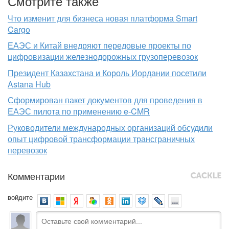
Смотрите также
Что изменит для бизнеса новая платформа Smart
Cargo
ЕАЭС и Китай внедряют передовые проекты по
цифровизации железнодорожных грузоперевозок
Президент Казахстана и Король Иордании посетили
Astana Hub
Сформирован пакет документов для проведения в
ЕАЭС пилота по применению e-CMR
Руководители международных организаций обсудили
опыт цифровой трансформации трансграничных
перевозок
Комментарии
войдите