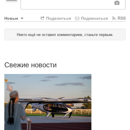
Новые
Поделиться
Подписаться
RSS
Никто ещё не оставил комментариев, станьте первым.
Свежие новости