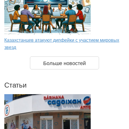
Казахстанцев атакуют дипфейки с участием мировых
звезд
Больше новостей
Статьи