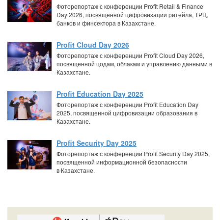
Фоторепортаж с конференции Profit Retail & Finance
Day 2026, посвященной цифровизации ритейла, ТРЦ,
банков и финсектора в Казахстане.
Profit Cloud Day 2026
Фоторепортаж с конференции Profit Cloud Day 2026,
посвященной цодам, облакам и управлению данными в
Казахстане.
Profit Education Day 2025
Фоторепортаж с конференции Profit Education Day
2025, посвященной цифровизации образования в
Казахстане.
Profit Security Day 2025
Фоторепортаж с конференции Profit Security Day 2025,
посвященной информационной безопасности
в Казахстане.