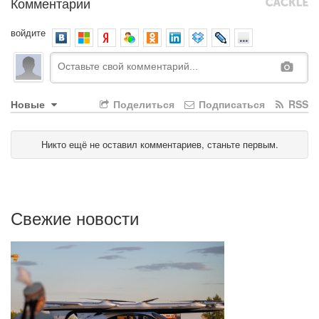
Комментарии
войдите
Новые
Поделиться
Подписаться
RSS
Никто ещё не оставил комментариев, станьте первым.
Свежие новости