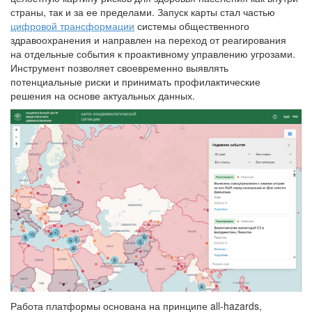
страны, так и за ее пределами. Запуск карты стал частью
цифровой трансформации
системы общественного
здравоохранения и направлен на переход от реагирования
на отдельные события к проактивному управлению угрозами.
Инструмент позволяет своевременно выявлять
потенциальные риски и принимать профилактические
решения на основе актуальных данных.
Работа платформы основана на принципе all-hazards,