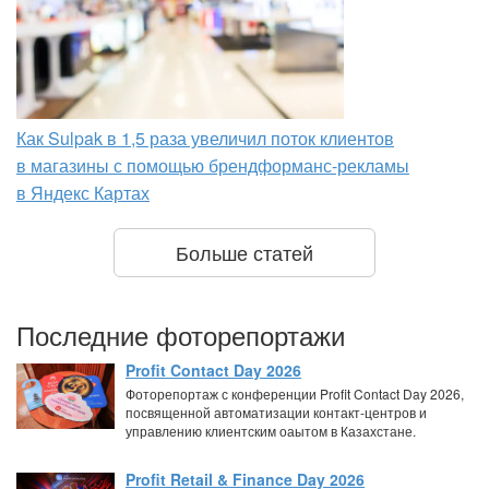
Как Sulpak в 1,5 раза увеличил поток клиентов
в магазины с помощью брендформанс-рекламы
в Яндекс Картах
Больше статей
Последние фоторепортажи
Profit Contact Day 2026
Фоторепортаж с конференции Profit Contact Day 2026,
посвященной автоматизации контакт-центров и
управлению клиентским оаытом в Казахстане.
Profit Retail & Finance Day 2026