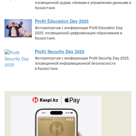
посвященной цодам, облакам и управлению данными в
Казахстане.
Profit Education Day 2025
Фоторепортаж с конференции Profit Education Day
2025, посвященной цифровизации образования в
Казахстане.
Profit Security Day 2025
Фоторепортаж с конференции Profit Security Day 2025,
посвященной информационной безопасности
в Казахстане.