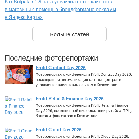
Как Sulpak в 1,5 раза увеличил поток клиентов
в магазины с помощью брендформанс-рекламы
в Яндекс Картах
Больше статей
Последние фоторепортажи
Profit Contact Day 2026
Фоторепортаж с конференции Profit Contact Day 2026,
посвященной автоматизации контакт-центров и
управлению клиентским оаытом в Казахстане.
Profit Retail & Finance Day 2026
Фоторепортаж с конференции Profit Retail & Finance
Day 2026, посвященной цифровизации ритейла, ТРЦ,
банков и финсектора в Казахстане.
Profit Cloud Day 2026
Фоторепортаж с конференции Profit Cloud Day 2026,