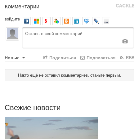
Комментарии
войдите
Новые
Поделиться
Подписаться
RSS
Никто ещё не оставил комментариев, станьте первым.
Свежие новости