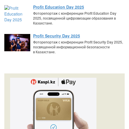
Profit Education Day 2025
Фоторепортаж с конференции Profit Education Day
2025, посвященной цифровизации образования в
Казахстане.
Profit Security Day 2025
Фоторепортаж с конференции Profit Security Day 2025,
посвященной информационной безопасности
в Казахстане.