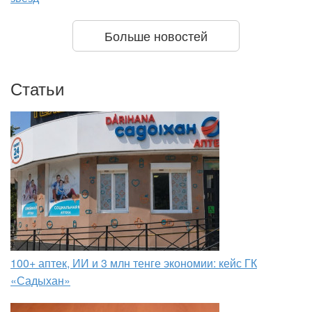
Больше новостей
Статьи
100+ аптек, ИИ и 3 млн тенге экономии: кейс ГК
«Садыхан»