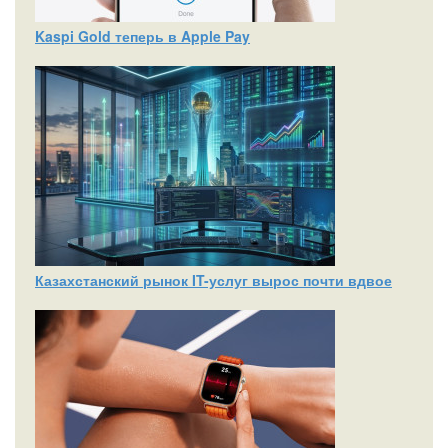
Kaspi Gold теперь в Apple Pay
Казахстанский рынок IT-услуг вырос почти вдвое