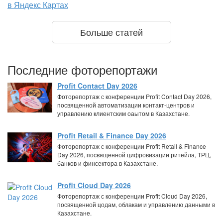
в Яндекс Картах
Больше статей
Последние фоторепортажи
Profit Contact Day 2026
Фоторепортаж с конференции Profit Contact Day 2026,
посвященной автоматизации контакт-центров и
управлению клиентским оаытом в Казахстане.
Profit Retail & Finance Day 2026
Фоторепортаж с конференции Profit Retail & Finance
Day 2026, посвященной цифровизации ритейла, ТРЦ,
банков и финсектора в Казахстане.
Profit Cloud Day 2026
Фоторепортаж с конференции Profit Cloud Day 2026,
посвященной цодам, облакам и управлению данными в
Казахстане.