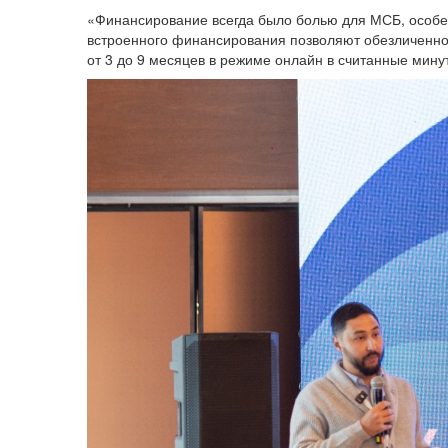
«Финансирование всегда было болью для МСБ, особенн
встроенного финансирования позволяют обезличенно
от 3 до 9 месяцев в режиме онлайн в считанные мину