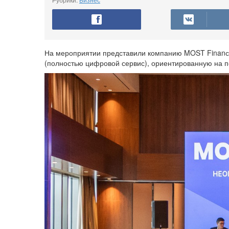
На мероприятии представили компанию MOST Finan
(полностью цифровой сервис), ориентированную на п