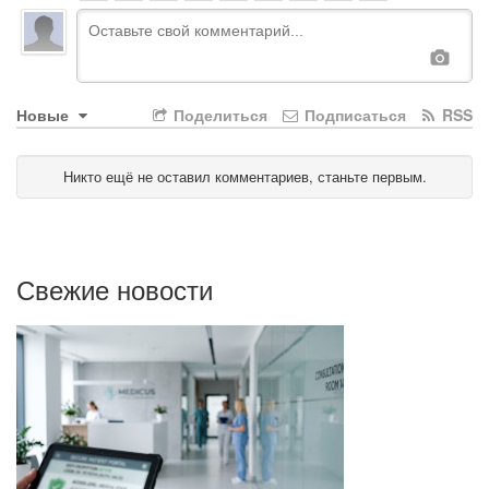
Новые
Поделиться
Подписаться
RSS
Никто ещё не оставил комментариев, станьте первым.
Свежие новости