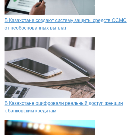
В Казахстане создают систему защиты средств ОСМС
от необоснованных выплат
В Казахстане оцифровали реальный доступ женщин
к банковским кредитам