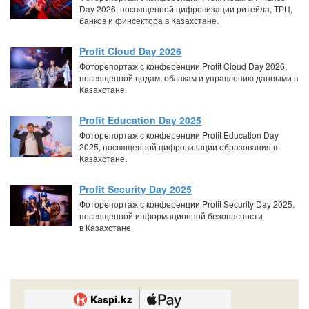
Day 2026, посвященной цифровизации ритейла, ТРЦ,
банков и финсектора в Казахстане.
Profit Cloud Day 2026
Фоторепортаж с конференции Profit Cloud Day 2026,
посвященной цодам, облакам и управлению данными в
Казахстане.
Profit Education Day 2025
Фоторепортаж с конференции Profit Education Day
2025, посвященной цифровизации образования в
Казахстане.
Profit Security Day 2025
Фоторепортаж с конференции Profit Security Day 2025,
посвященной информационной безопасности
в Казахстане.