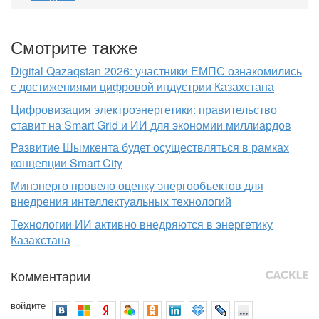
Смотрите также
Digital Qazaqstan 2026: участники ЕМПС ознакомились
с достижениями цифровой индустрии Казахстана
Цифровизация электроэнергетики: правительство
ставит на Smart Grid и ИИ для экономии миллиардов
Развитие Шымкента будет осуществляться в рамках
концепции Smart City
Минэнерго провело оценку энергообъектов для
внедрения интеллектуальных технологий
Технологии ИИ активно внедряются в энергетику
Казахстана
Комментарии
войдите