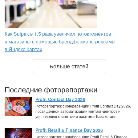
Как Sulpak в 1,5 раза увеличил поток клиентов
в магазины с помощью брендформанс-рекламы
в Яндекс Картах
Больше статей
Последние фоторепортажи
Profit Contact Day 2026
Фоторепортаж с конференции Profit Contact Day 2026,
посвященной автоматизации контакт-центров и
управлению клиентским оаытом в Казахстане.
Profit Retail & Finance Day 2026
Фоторепортаж с конференции Profit Retail & Finance