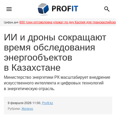
600 тонн оптоволокна уложат по дну Каспия для транскаспийск
Цифра дня
ИИ и дроны сокращают
время обследования
энергообъектов
в Казахстане
Министерство энергетики РК масштабирует внедрение
искусственного интеллекта и цифровых технологий
в энергетическую отрасль.
9 февраля 2026 11:00
,
Profit.kz
Рубрики:
Железо