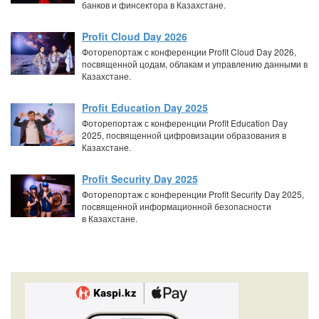
банков и финсектора в Казахстане.
Profit Cloud Day 2026
Фоторепортаж с конференции Profit Cloud Day 2026,
посвященной цодам, облакам и управлению данными в
Казахстане.
Profit Education Day 2025
Фоторепортаж с конференции Profit Education Day
2025, посвященной цифровизации образования в
Казахстане.
Profit Security Day 2025
Фоторепортаж с конференции Profit Security Day 2025,
посвященной информационной безопасности
в Казахстане.