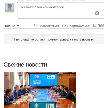
Новые
Поделиться
Подписаться
RSS
Никто ещё не оставил комментариев, станьте первым.
Свежие новости