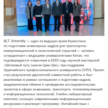
ALT University — один из ведущих вузов Казахстана
по подготовке инженерных кадров для транспортно-
коммуникационной и логистической отраслей — активно
сотрудничает с ведущими университетами Китая, что
подтверждается открытием в 2023 году научной мастерской
«Шелковый путь (школа Цзин Ши)» при поддержке
Урумчийского профессионального университета (UVU). Проект
стал результатом двухлетней совместной работы и был
реализован в рамках соглашения о подготовке кадров,
академическом обмене и проведении исследовательских
проектов в сфере инженерии, транспорта, телекоммуникаций
и информационных технологий. Учебно-лабораторный
комплекс оснащен современными информационными
ресурсами и реализует программу «Китайский язык +