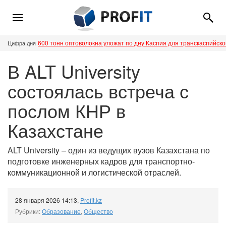
600 тонн оптоволокна уложат по дну Каспия для транскаспийск
Цифра дня
В ALT University
состоялась встреча с
послом КНР в
Казахстане
ALT University – один из ведущих вузов Казахстана по
подготовке инженерных кадров для транспортно-
коммуникационной и логистической отраслей.
28 января 2026 14:13
,
Profit.kz
Рубрики:
Образование
,
Общество