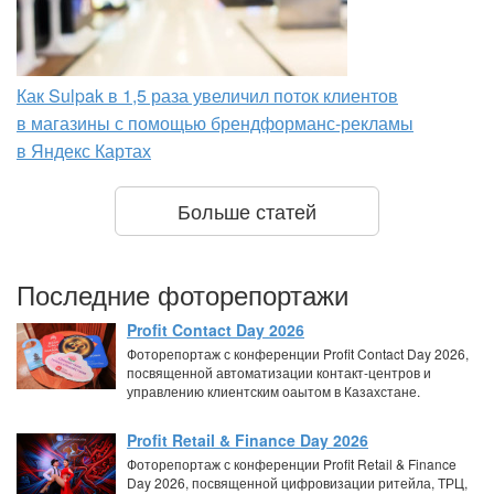
Как Sulpak в 1,5 раза увеличил поток клиентов
в магазины с помощью брендформанс-рекламы
в Яндекс Картах
Больше статей
Последние фоторепортажи
Profit Contact Day 2026
Фоторепортаж с конференции Profit Contact Day 2026,
посвященной автоматизации контакт-центров и
управлению клиентским оаытом в Казахстане.
Profit Retail & Finance Day 2026
Фоторепортаж с конференции Profit Retail & Finance
Day 2026, посвященной цифровизации ритейла, ТРЦ,