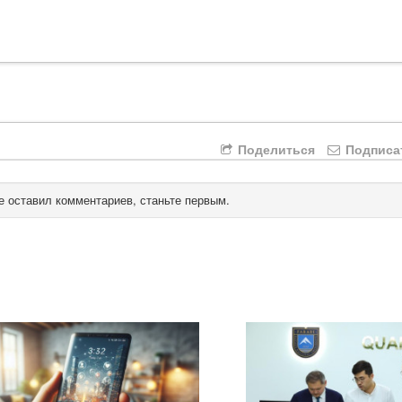
Поделиться
Подписа
е оставил комментариев, станьте первым.