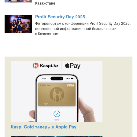
Казахстане.
Profit Security Day 2025
Фоторепортаж с конференции Profit Security Day 2025,
посвященной информационной безопасности
в Казахстане.
Kaspi Gold теперь в Apple Pay