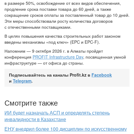
в размере 50%, освобождение от всех видов обеспечения,
продление срока поставки товара до 60 дней, а также
сокращение сроков оплаты за поставленный товар до 10 дней.
Эти меры способствовали росту количества договоров
с отечественными поставщиками.
В целях повышения качества строительных работ законом
введены механизмы «под ключ» (EPC и EPC-F).
Напомним — 9 октября 2026 г. в Алматы пройдет
конференция
PROFIT Infrastructure Day
, посвященная умной
инфраструктуре — от офиса до страны.
Подписывайтесь на каналы Profit.kz в
Facebook
и
Telegram
.
Смотрите также
ИИ будет назначать АСП и определять степень
инвалидности в Казахстане
ЕНУ внедрил более 100 дисциплин по искусственному