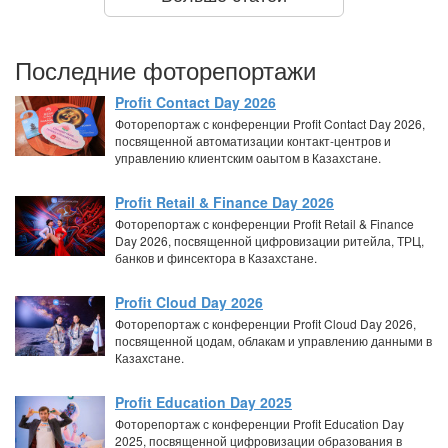
Последние фоторепортажи
Profit Contact Day 2026
Фоторепортаж с конференции Profit Contact Day 2026,
посвященной автоматизации контакт-центров и
управлению клиентским оаытом в Казахстане.
Profit Retail & Finance Day 2026
Фоторепортаж с конференции Profit Retail & Finance
Day 2026, посвященной цифровизации ритейла, ТРЦ,
банков и финсектора в Казахстане.
Profit Cloud Day 2026
Фоторепортаж с конференции Profit Cloud Day 2026,
посвященной цодам, облакам и управлению данными в
Казахстане.
Profit Education Day 2025
Фоторепортаж с конференции Profit Education Day
2025, посвященной цифровизации образования в