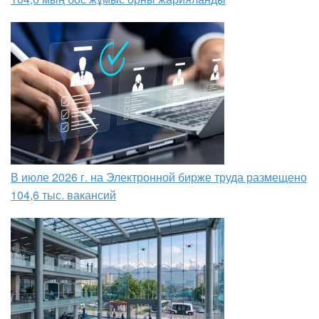
В июле 2026 г. на Электронной бирже труда размещено
104,6 тыс. вакансий