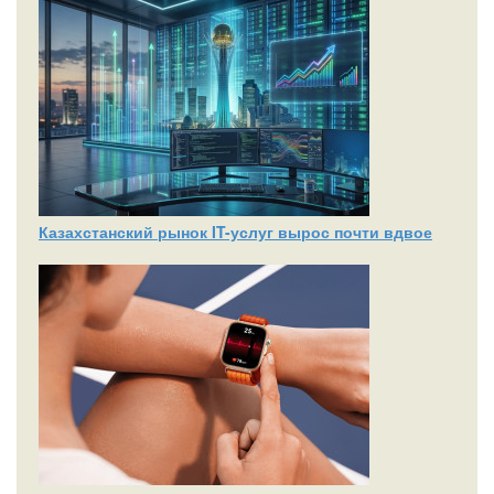
Казахстанский рынок IT-услуг вырос почти вдвое