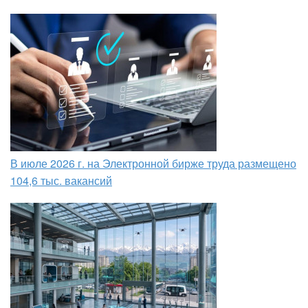
В июле 2026 г. на Электронной бирже труда размещено
104,6 тыс. вакансий