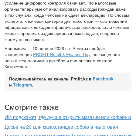
усиление цифрового контроля означает, что налоговые
органы теперь умеют анализировать расходы граждан даже
в тех случаях, когда человек не сдает декларацию. По словам
эксперта, ключевой критерий для налоговой — соотношение
официальных доходов и фактических расходов. Если человек
живет в пределах задекларированных средств, вопросов
к нему не возникнет.
Напомним — 10 апреля 2026 г. в Алматы пройдет
конференция
PROFIT Retail & Finance Day
, посвященная
новым технологиям в ритейле и финансовом секторе
Казахстана.
Подписывайтесь на каналы Profit.kz в
Facebook
и
Telegram
.
Смотрите также
ИИ подскажет, где лучше открыть магазин или кофейню
Досье на 20 млн казахстанцев собрала налоговая