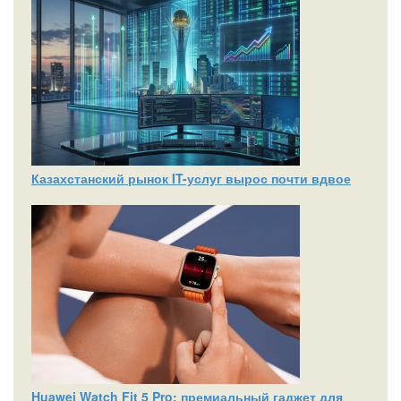
Казахстанский рынок IT-услуг вырос почти вдвое
Huawei Watch Fit 5 Pro: премиальный гаджет для