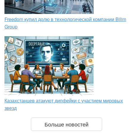
Freedom купил долю в технологической компании Bilim
Group
Казахстанцев атакуют дипфейки с участием мировых
звезд
Больше новостей