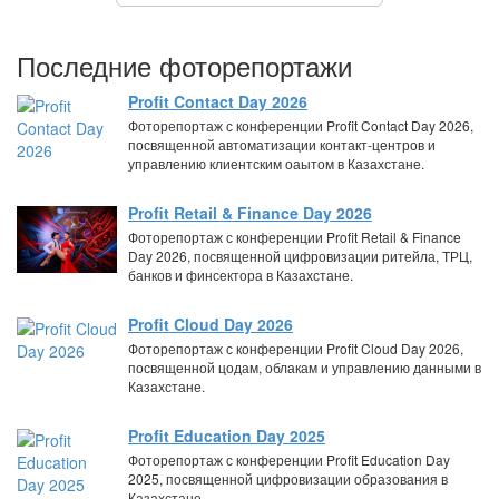
Последние фоторепортажи
Profit Contact Day 2026
Фоторепортаж с конференции Profit Contact Day 2026,
посвященной автоматизации контакт-центров и
управлению клиентским оаытом в Казахстане.
Profit Retail & Finance Day 2026
Фоторепортаж с конференции Profit Retail & Finance
Day 2026, посвященной цифровизации ритейла, ТРЦ,
банков и финсектора в Казахстане.
Profit Cloud Day 2026
Фоторепортаж с конференции Profit Cloud Day 2026,
посвященной цодам, облакам и управлению данными в
Казахстане.
Profit Education Day 2025
Фоторепортаж с конференции Profit Education Day
2025, посвященной цифровизации образования в
Казахстане.