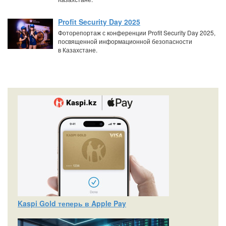
Profit Security Day 2025
Фоторепортаж с конференции Profit Security Day 2025,
посвященной информационной безопасности
в Казахстане.
Kaspi Gold теперь в Apple Pay