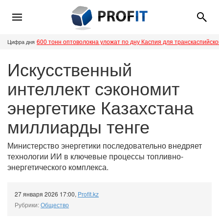
600 тонн оптоволокна уложат по дну Каспия для транскаспийск
Цифра дня
Искусственный
интеллект сэкономит
энергетике Казахстана
миллиарды тенге
Министерство энергетики последовательно внедряет
технологии ИИ в ключевые процессы топливно-
энергетического комплекса.
27 января 2026 17:00
,
Profit.kz
Рубрики:
Общество