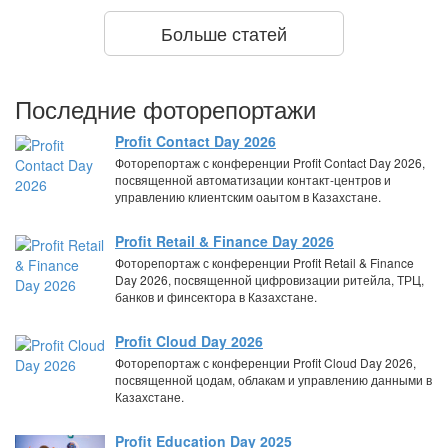
Больше статей
Последние фоторепортажи
Profit Contact Day 2026
Фоторепортаж с конференции Profit Contact Day 2026,
посвященной автоматизации контакт-центров и
управлению клиентским оаытом в Казахстане.
Profit Retail & Finance Day 2026
Фоторепортаж с конференции Profit Retail & Finance
Day 2026, посвященной цифровизации ритейла, ТРЦ,
банков и финсектора в Казахстане.
Profit Cloud Day 2026
Фоторепортаж с конференции Profit Cloud Day 2026,
посвященной цодам, облакам и управлению данными в
Казахстане.
Profit Education Day 2025