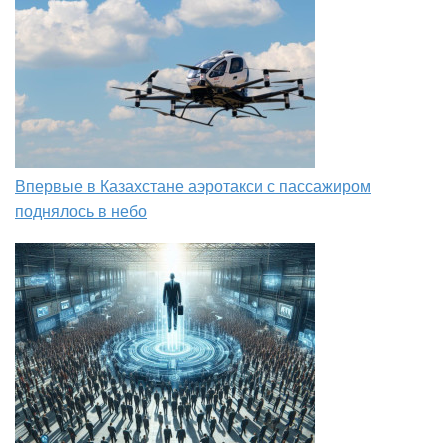
Впервые в Казахстане аэротакси с пассажиром
поднялось в небо