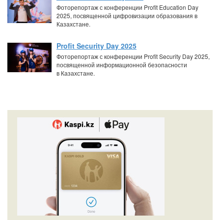
Фоторепортаж с конференции Profit Education Day
2025, посвященной цифровизации образования в
Казахстане.
Profit Security Day 2025
Фоторепортаж с конференции Profit Security Day 2025,
посвященной информационной безопасности
в Казахстане.