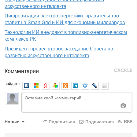
искусственного интеллекта
Цифровизация электроэнергетики: правительство
ставит на Smart Grid и ИИ для экономии миллиардов
Технологии ИИ внедряют в топливно-энергетическом
комплексе РК
Президент провел второе заседание Совета по
развитию искусственного интеллекта
Комментарии
войдите
Новые
Поделиться
Подписаться
RSS