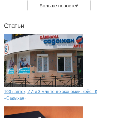
Больше новостей
Статьи
100+ аптек, ИИ и 3 млн тенге экономии: кейс ГК
«Садыхан»