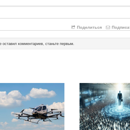
Поделиться
Подписа
е оставил комментариев, станьте первым.