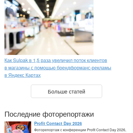
Как Sulpak в 1,5 раза увеличил поток клиентов
в магазины с помощью брендформанс-рекламы
в Яндекс Картах
Больше статей
Последние фоторепортажи
Profit Contact Day 2026
Фоторепортаж с конференции Profit Contact Day 2026,