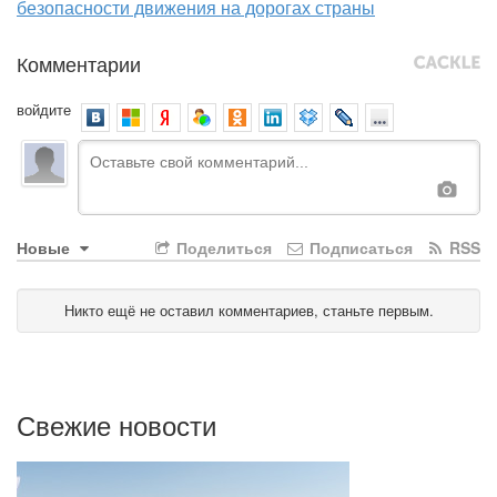
безопасности движения на дорогах страны
Комментарии
войдите
Новые
Поделиться
Подписаться
RSS
Никто ещё не оставил комментариев, станьте первым.
Свежие новости