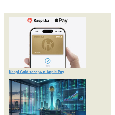
Kaspi Gold теперь в Apple Pay