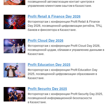
посвященной автоматизации контакт-центров и
управлению клиентским оаытом в Казахстане.
Profit Retail & Finance Day 2026
Фоторепортаж с конференции Profit Retail & Finance
Day 2026, посвященной цифровизации ритейла, ТРЦ,
банков и финсектора в Казахстане.
Profit Cloud Day 2026
Фоторепортаж с конференции Profit Cloud Day 2026,
посвященной цодам, облакам и управлению данными в
Казахстане.
Profit Education Day 2025
Фоторепортаж с конференции Profit Education Day
2025, посвященной цифровизации образования в
Казахстане.
Profit Security Day 2025
Фоторепортаж с конференции Profit Security Day 2025,
посвященной информационной безопасности
в Казахстане.