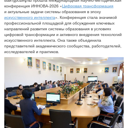
Байтұрсынұлы прошла Международная научно-методическая
конференция ИННОВА-2026 «
Цифровая трансформация
и актуальные задачи системы образования в эпоху
искусственного интеллекта
». Конференция стала значимой
профессиональной площадкой для обсуждения ключевых
направлений развития системы образования в условиях
цифровой трансформации и активного внедрения технологий
искусственного интеллекта. Она также объединила
представителей академического сообщества, работодателей,
исследователей и практиков.