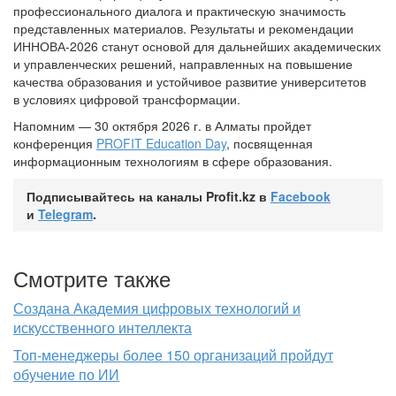
профессионального диалога и практическую значимость
представленных материалов. Результаты и рекомендации
ИННОВА-2026 станут основой для дальнейших академических
и управленческих решений, направленных на повышение
качества образования и устойчивое развитие университетов
в условиях цифровой трансформации.
Напомним — 30 октября 2026 г. в Алматы пройдет
конференция
PROFIT Education Day
, посвященная
информационным технологиям в сфере образования.
Подписывайтесь на каналы Profit.kz в
Facebook
и
Telegram
.
Смотрите также
Создана Академия цифровых технологий и
искусственного интеллекта
Топ-менеджеры более 150 организаций пройдут
обучение по ИИ