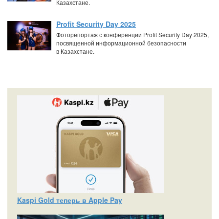
Казахстане.
Profit Security Day 2025
Фоторепортаж с конференции Profit Security Day 2025,
посвященной информационной безопасности
в Казахстане.
Kaspi Gold теперь в Apple Pay