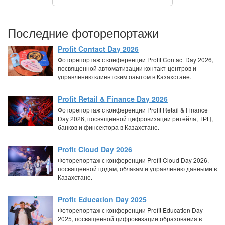
Последние фоторепортажи
Profit Contact Day 2026
Фоторепортаж с конференции Profit Contact Day 2026,
посвященной автоматизации контакт-центров и
управлению клиентским оаытом в Казахстане.
Profit Retail & Finance Day 2026
Фоторепортаж с конференции Profit Retail & Finance
Day 2026, посвященной цифровизации ритейла, ТРЦ,
банков и финсектора в Казахстане.
Profit Cloud Day 2026
Фоторепортаж с конференции Profit Cloud Day 2026,
посвященной цодам, облакам и управлению данными в
Казахстане.
Profit Education Day 2025
Фоторепортаж с конференции Profit Education Day
2025, посвященной цифровизации образования в