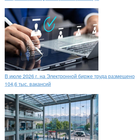
В июле 2026 г. на Электронной бирже труда размещено
104,6 тыс. вакансий