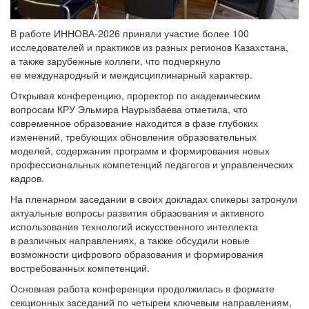
В работе ИННОВА-2026 приняли участие более 100
исследователей и практиков из разных регионов Казахстана,
а также зарубежные коллеги, что подчеркнуло
ее международный и междисциплинарный характер.
Открывая конференцию, проректор по академическим
вопросам КРУ Эльмира Наурызбаева отметила, что
современное образование находится в фазе глубоких
изменений, требующих обновления образовательных
моделей, содержания программ и формирования новых
профессиональных компетенций педагогов и управленческих
кадров.
На пленарном заседании в своих докладах спикеры затронули
актуальные вопросы развития образования и активного
использования технологий искусственного интеллекта
в различных направлениях, а также обсудили новые
возможности цифрового образования и формирования
востребованных компетенций.
Основная работа конференции продолжилась в формате
секционных заседаний по четырем ключевым направлениям,