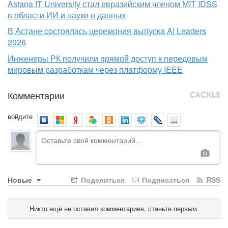
Astana IT University стал евразийским членом MIT IDSS
в области ИИ и науки о данных
В Астане состоялась церемония выпуска AI Leaders
2026
Инженеры РК получили прямой доступ к передовым
мировым разработкам через платформу IEEE
Комментарии
войдите
Новые
Поделиться
Подписаться
RSS
Никто ещё не оставил комментариев, станьте первым.