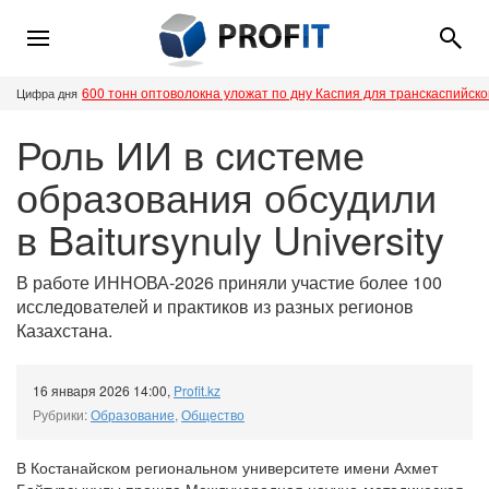
600 тонн оптоволокна уложат по дну Каспия для транскаспийск
Цифра дня
Роль ИИ в системе
образования обсудили
в Baitursynuly University
В работе ИННОВА-2026 приняли участие более 100
исследователей и практиков из разных регионов
Казахстана.
16 января 2026 14:00
,
Profit.kz
Рубрики:
Образование
,
Общество
В Костанайском региональном университете имени Ахмет