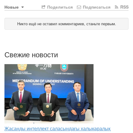
Новые
Поделиться
Подписаться
RSS
Никто ещё не оставил комментариев, станьте первым.
Свежие новости
Жасанды интеллект саласындағы халықаралық