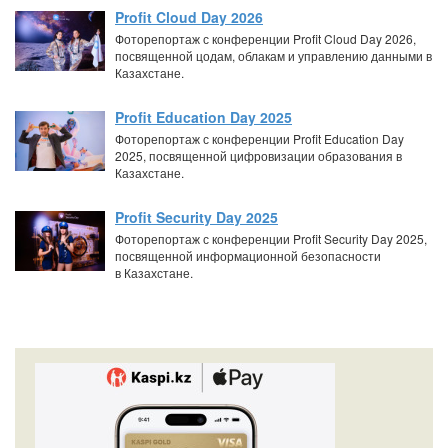
Profit Cloud Day 2026
Фоторепортаж с конференции Profit Cloud Day 2026,
посвященной цодам, облакам и управлению данными в
Казахстане.
Profit Education Day 2025
Фоторепортаж с конференции Profit Education Day
2025, посвященной цифровизации образования в
Казахстане.
Profit Security Day 2025
Фоторепортаж с конференции Profit Security Day 2025,
посвященной информационной безопасности
в Казахстане.