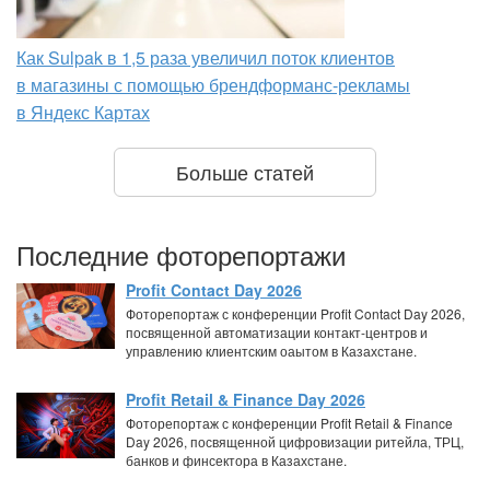
Как Sulpak в 1,5 раза увеличил поток клиентов
в магазины с помощью брендформанс-рекламы
в Яндекс Картах
Больше статей
Последние фоторепортажи
Profit Contact Day 2026
Фоторепортаж с конференции Profit Contact Day 2026,
посвященной автоматизации контакт-центров и
управлению клиентским оаытом в Казахстане.
Profit Retail & Finance Day 2026
Фоторепортаж с конференции Profit Retail & Finance
Day 2026, посвященной цифровизации ритейла, ТРЦ,
банков и финсектора в Казахстане.