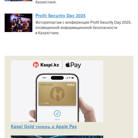
Казахстане.
Profit Security Day 2025
Фоторепортаж с конференции Profit Security Day 2025,
посвященной информационной безопасности
в Казахстане.
Kaspi Gold теперь в Apple Pay