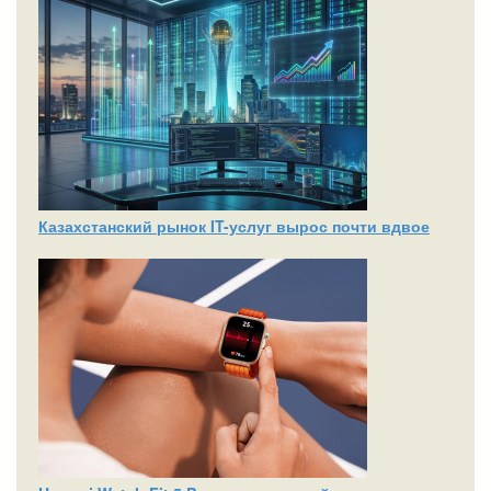
Казахстанский рынок IT-услуг вырос почти вдвое