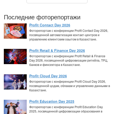
Последние фоторепортажи
Profit Contact Day 2026
Фоторепортаж с конференции Profit Contact Day 2026,
посвященной автоматизации контакт-центров и
управлению клиентским оаытом в Казахстане.
Profit Retail & Finance Day 2026
Фоторепортаж с конференции Profit Retail & Finance
Day 2026, посвященной цифровизации ритейла, ТРЦ,
банков и финсектора в Казахстане.
Profit Cloud Day 2026
Фоторепортаж с конференции Profit Cloud Day 2026,
посвященной цодам, облакам и управлению данными в
Казахстане.
Profit Education Day 2025
Фоторепортаж с конференции Profit Education Day
2025, посвященной цифровизации образования в