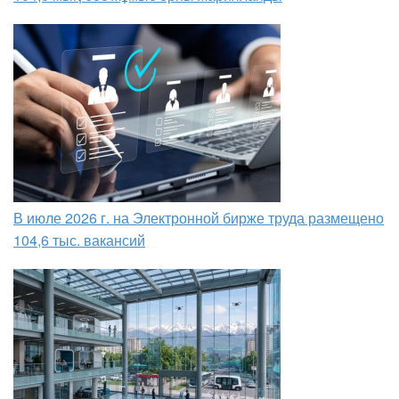
В июле 2026 г. на Электронной бирже труда размещено
104,6 тыс. вакансий