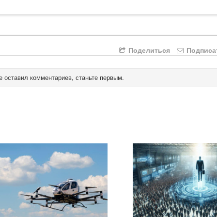
Поделиться
Подписа
е оставил комментариев, станьте первым.