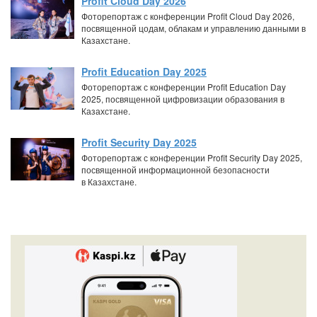
Profit Cloud Day 2026
Фоторепортаж с конференции Profit Cloud Day 2026,
посвященной цодам, облакам и управлению данными в
Казахстане.
Profit Education Day 2025
Фоторепортаж с конференции Profit Education Day
2025, посвященной цифровизации образования в
Казахстане.
Profit Security Day 2025
Фоторепортаж с конференции Profit Security Day 2025,
посвященной информационной безопасности
в Казахстане.