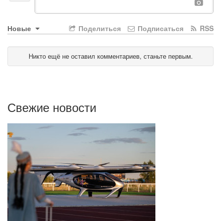
Новые
Поделиться
Подписаться
RSS
Никто ещё не оставил комментариев, станьте первым.
Свежие новости