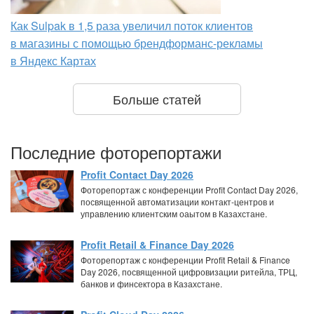
Как Sulpak в 1,5 раза увеличил поток клиентов
в магазины с помощью брендформанс-рекламы
в Яндекс Картах
Больше статей
Последние фоторепортажи
Profit Contact Day 2026
Фоторепортаж с конференции Profit Contact Day 2026,
посвященной автоматизации контакт-центров и
управлению клиентским оаытом в Казахстане.
Profit Retail & Finance Day 2026
Фоторепортаж с конференции Profit Retail & Finance
Day 2026, посвященной цифровизации ритейла, ТРЦ,
банков и финсектора в Казахстане.