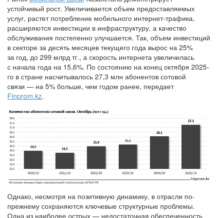
устойчивый рост. Увеличивается объем предоставляемых
услуг, растет потребление мобильного интернет-трафика,
расширяются инвестиции в инфраструктуру, а качество
обслуживания постепенно улучшается. Так, объем инвестиций
в секторе за десять месяцев текущего года вырос на 25%
за год, до 299 млрд тг., а скорость интернета увеличилась
с начала года на 15,6%. По состоянию на конец октября 2025-
го в стране насчитывалось 27,3 млн абонентов сотовой
связи — на 5% больше, чем годом ранее, передает
Finprom.kz
.
Однако, несмотря на позитивную динамику, в отрасли по-
прежнему сохраняются ключевые структурные проблемы.
Одна из наиболее острых — недостаточная обеспеченность