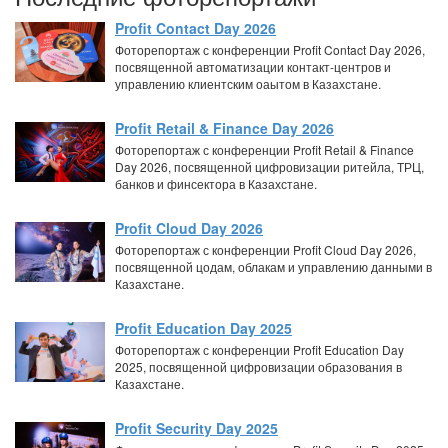
Profit Contact Day 2026
Фоторепортаж с конференции Profit Contact Day 2026,
посвященной автоматизации контакт-центров и
управлению клиентским оаытом в Казахстане.
Profit Retail & Finance Day 2026
Фоторепортаж с конференции Profit Retail & Finance
Day 2026, посвященной цифровизации ритейла, ТРЦ,
банков и финсектора в Казахстане.
Profit Cloud Day 2026
Фоторепортаж с конференции Profit Cloud Day 2026,
посвященной цодам, облакам и управлению данными в
Казахстане.
Profit Education Day 2025
Фоторепортаж с конференции Profit Education Day
2025, посвященной цифровизации образования в
Казахстане.
Profit Security Day 2025