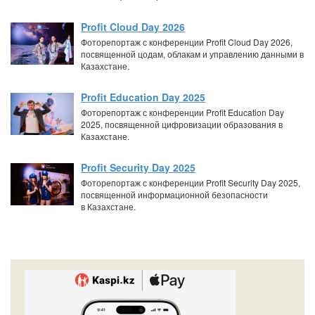
Profit Cloud Day 2026
Фоторепортаж с конференции Profit Cloud Day 2026,
посвященной цодам, облакам и управлению данными в
Казахстане.
Profit Education Day 2025
Фоторепортаж с конференции Profit Education Day
2025, посвященной цифровизации образования в
Казахстане.
Profit Security Day 2025
Фоторепортаж с конференции Profit Security Day 2025,
посвященной информационной безопасности
в Казахстане.