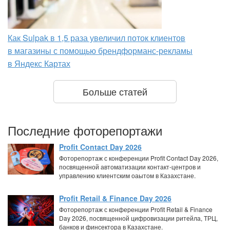
Как Sulpak в 1,5 раза увеличил поток клиентов
в магазины с помощью брендформанс-рекламы
в Яндекс Картах
Больше статей
Последние фоторепортажи
Profit Contact Day 2026
Фоторепортаж с конференции Profit Contact Day 2026,
посвященной автоматизации контакт-центров и
управлению клиентским оаытом в Казахстане.
Profit Retail & Finance Day 2026
Фоторепортаж с конференции Profit Retail & Finance
Day 2026, посвященной цифровизации ритейла, ТРЦ,
банков и финсектора в Казахстане.