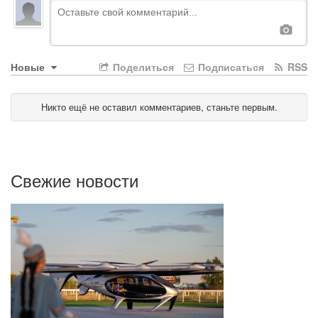
Новые
Поделиться
Подписаться
RSS
Никто ещё не оставил комментариев, станьте первым.
Свежие новости