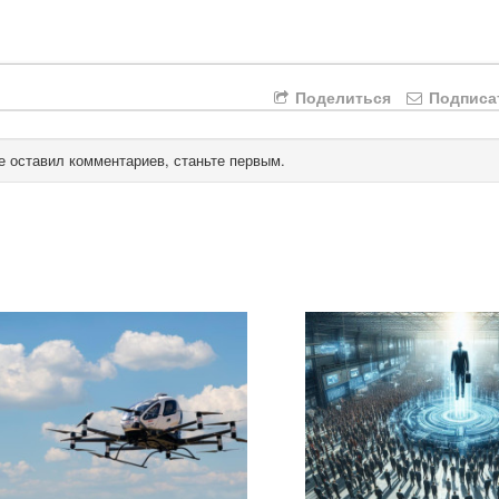
Поделиться
Подписа
е оставил комментариев, станьте первым.