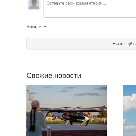
Новые
Никто ещё н
Свежие новости