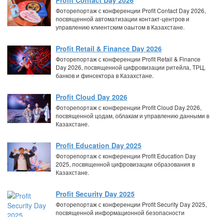
Profit Contact Day 2026
Фоторепортаж с конференции Profit Contact Day 2026,
посвященной автоматизации контакт-центров и
управлению клиентским оаытом в Казахстане.
Profit Retail & Finance Day 2026
Фоторепортаж с конференции Profit Retail & Finance
Day 2026, посвященной цифровизации ритейла, ТРЦ,
банков и финсектора в Казахстане.
Profit Cloud Day 2026
Фоторепортаж с конференции Profit Cloud Day 2026,
посвященной цодам, облакам и управлению данными в
Казахстане.
Profit Education Day 2025
Фоторепортаж с конференции Profit Education Day
2025, посвященной цифровизации образования в
Казахстане.
Profit Security Day 2025
Фоторепортаж с конференции Profit Security Day 2025,
посвященной информационной безопасности