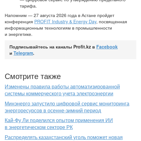
тарифа.
Напомним — 27 августа 2026 года в Астане пройдет
конференция
PROFIT Industry & Energy Day
, посвященная
информационным технологиям в промышленности
и энергетике.
Подписывайтесь на каналы Profit.kz в
Facebook
и
Telegram
.
Смотрите также
Изменены правила работы автоматизированной
системы коммерческого учета электроэнергии
Минэнерго запустило цифровой сервис мониторинга
энергоресурсов в осенне-зимний период
Кай-Фу Ли поделился опытом применения ИИ
в энергетическом секторе РК
Распределять казахстанский уголь поможет новая