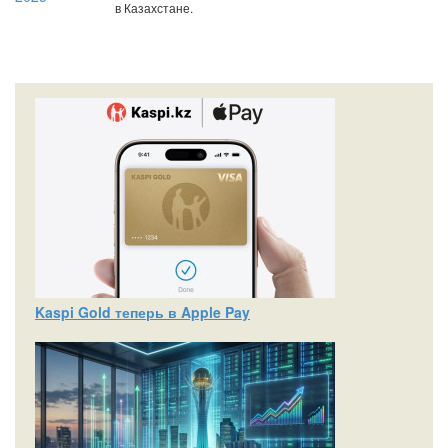
в Казахстане.
Kaspi Gold теперь в Apple Pay