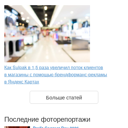
Как Sulpak в 1,5 раза увеличил поток клиентов
в магазины с помощью брендформанс-рекламы
в Яндекс Картах
Больше статей
Последние фоторепортажи