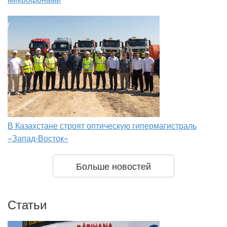
В Казахстане строят оптическую гипермагистраль
«Запад-Восток»
Больше новостей
Статьи