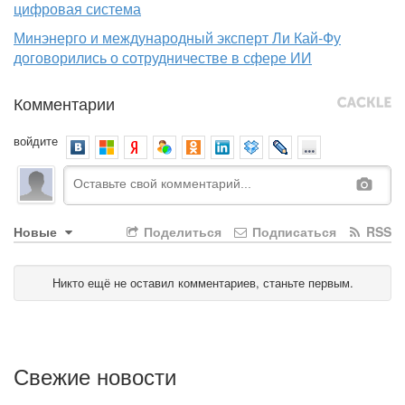
цифровая система
Минэнерго и международный эксперт Ли Кай-Фу
договорились о сотрудничестве в сфере ИИ
Комментарии
войдите
Новые
Поделиться
Подписаться
RSS
Никто ещё не оставил комментариев, станьте первым.
Свежие новости