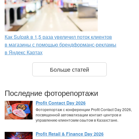
Как Sulpak в 1,5 раза увеличил поток клиентов
в магазины с помощью брендформанс-рекламы
в Яндекс Картах
Больше статей
Последние фоторепортажи
Profit Contact Day 2026
Фоторепортаж с конференции Profit Contact Day 2026,
посвященной автоматизации контакт-центров и
управлению клиентским оаытом в Казахстане.
Profit Retail & Finance Day 2026