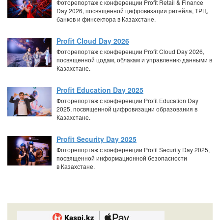
Фоторепортаж с конференции Profit Retail & Finance
Day 2026, посвященной цифровизации ритейла, ТРЦ,
банков и финсектора в Казахстане.
Profit Cloud Day 2026
Фоторепортаж с конференции Profit Cloud Day 2026,
посвященной цодам, облакам и управлению данными в
Казахстане.
Profit Education Day 2025
Фоторепортаж с конференции Profit Education Day
2025, посвященной цифровизации образования в
Казахстане.
Profit Security Day 2025
Фоторепортаж с конференции Profit Security Day 2025,
посвященной информационной безопасности
в Казахстане.