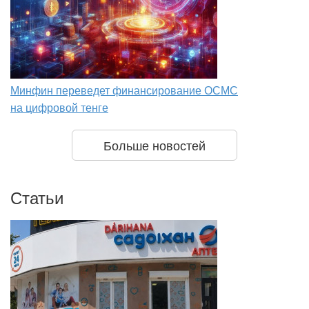
Минфин переведет финансирование ОСМС
на цифровой тенге
Больше новостей
Статьи