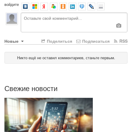
войдите
Новые
Поделиться
Подписаться
RSS
Никто ещё не оставил комментариев, станьте первым.
Свежие новости