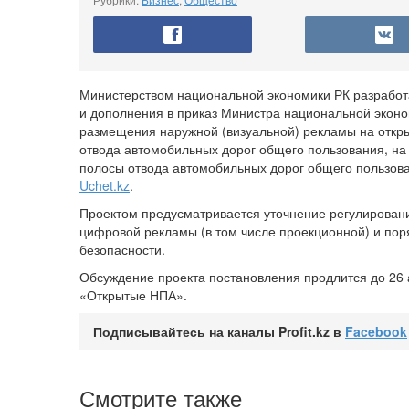
Министерством национальной экономики РК разработ
и дополнения в приказ Министра национальной эконо
размещения наружной (визуальной) рекламы на откры
отвода автомобильных дорог общего пользования, на
полосы отвода автомобильных дорог общего пользова
Uchet.kz
.
Проектом предусматривается уточнение регулирован
цифровой рекламы (в том числе проекционной) и по
безопасности.
Обсуждение проекта постановления продлится до 26 
«Открытые НПА».
Подписывайтесь на каналы Profit.kz в
Facebook
Смотрите также