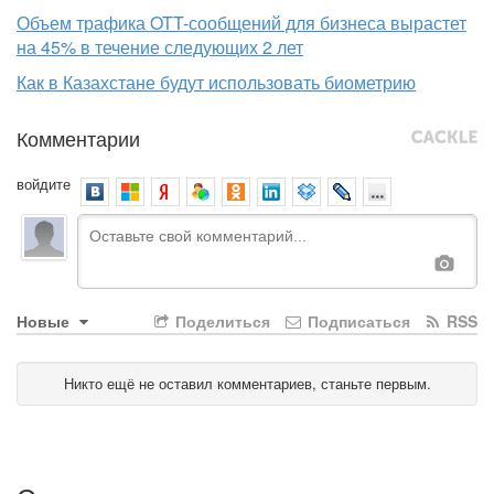
Объем трафика OTT-сообщений для бизнеса вырастет
на 45% в течение следующих 2 лет
Как в Казахстане будут использовать биометрию
Комментарии
войдите
Новые
Поделиться
Подписаться
RSS
Никто ещё не оставил комментариев, станьте первым.