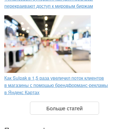
перекраивают доступ к мировым биржам
Как Sulpak в 1,5 раза увеличил поток клиентов
в магазины с помощью брендформанс-рекламы
в Яндекс Картах
Больше статей