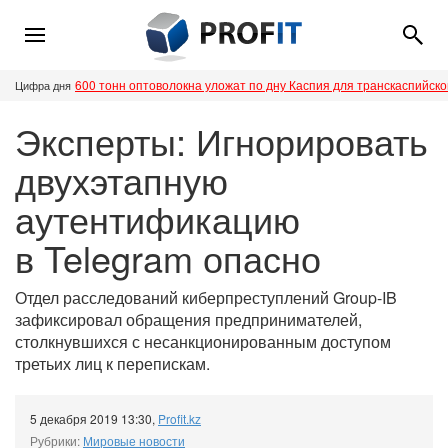
600 тонн оптоволокна уложат по дну Каспия для транскаспийск
Цифра дня
Эксперты: Игнорировать
двухэтапную
аутентификацию
в Telegram опасно
Отдел расследований киберпреступлений Group-IB
зафиксировал обращения предпринимателей,
столкнувшихся с несанкционированным доступом
третьих лиц к перепискам.
5 декабря 2019 13:30
,
Profit.kz
Рубрики:
Мировые новости