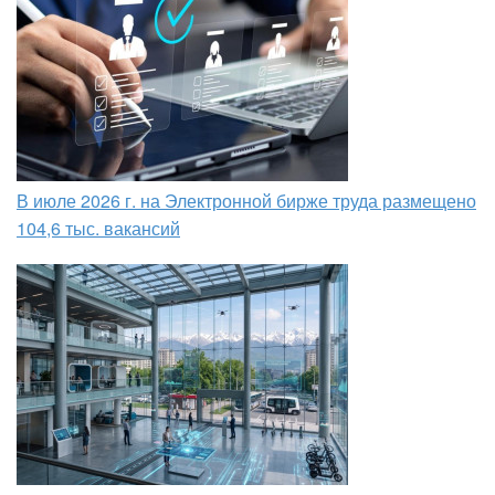
В июле 2026 г. на Электронной бирже труда размещено
104,6 тыс. вакансий