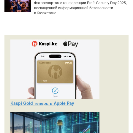
Фоторепортаж с конференции Profit Security Day 2025,
посвященной информационной безопасности
в Казахстане.
Kaspi Gold теперь в Apple Pay