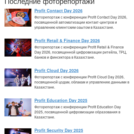
Последние фоторепортажи
Profit Contact Day 2026
Фоторепортаж с конференции Profit Contact Day 2026,
посвященной автоматизации контакт-центров и
управлению клиентским оаытом в Казахстане.
Profit Retail & Finance Day 2026
Фоторепортаж с конференции Profit Retail & Finance
Day 2026, посвященной цифровизации ритейла, ТРЦ,
банков и финсектора в Казахстане.
Profit Cloud Day 2026
Фоторепортаж с конференции Profit Cloud Day 2026,
посвященной цодам, облакам и управлению данными в
Казахстане.
Profit Education Day 2025
Фоторепортаж с конференции Profit Education Day
2025, посвященной цифровизации образования в
Казахстане.
Profit Security Day 2025