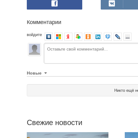
Комментарии
войдите
Новые
Никто ещё н
Свежие новости