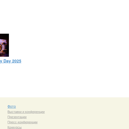
ty Day 2025
Фото
Выставки и конференции
Презентации
Пресс-конференции
Конкурсы