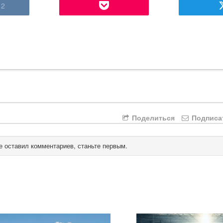
2
Поделиться
Подписа
е оставил комментариев, станьте первым.