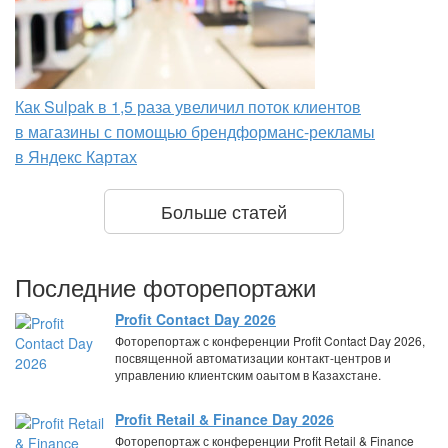
Как Sulpak в 1,5 раза увеличил поток клиентов
в магазины с помощью брендформанс-рекламы
в Яндекс Картах
Больше статей
Последние фоторепортажи
Profit Contact Day 2026
Фоторепортаж с конференции Profit Contact Day 2026,
посвященной автоматизации контакт-центров и
управлению клиентским оаытом в Казахстане.
Profit Retail & Finance Day 2026
Фоторепортаж с конференции Profit Retail & Finance