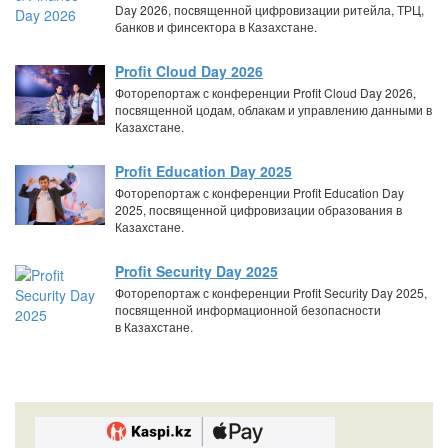
Day 2026, посвященной цифровизации ритейла, ТРЦ,
банков и финсектора в Казахстане.
Profit Cloud Day 2026
Фоторепортаж с конференции Profit Cloud Day 2026,
посвященной цодам, облакам и управлению данными в
Казахстане.
Profit Education Day 2025
Фоторепортаж с конференции Profit Education Day
2025, посвященной цифровизации образования в
Казахстане.
Profit Security Day 2025
Фоторепортаж с конференции Profit Security Day 2025,
посвященной информационной безопасности
в Казахстане.