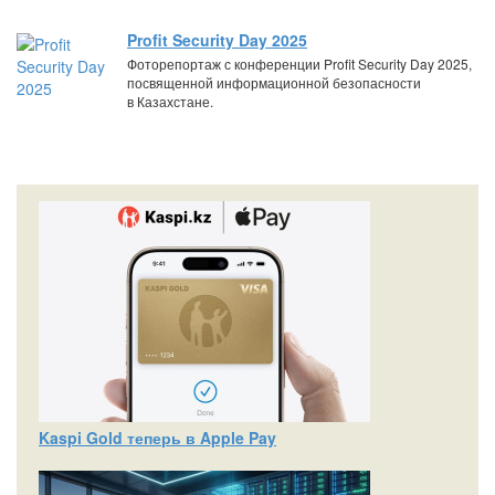
Profit Security Day 2025
Фоторепортаж с конференции Profit Security Day 2025,
посвященной информационной безопасности
в Казахстане.
Kaspi Gold теперь в Apple Pay