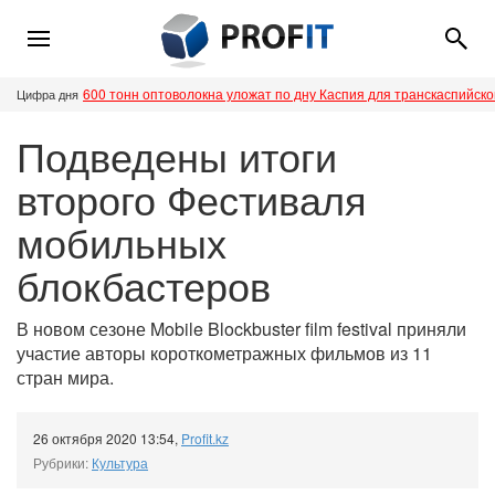
600 тонн оптоволокна уложат по дну Каспия для транскаспийск
Цифра дня
Подведены итоги
второго Фестиваля
мобильных
блокбастеров
В новом сезоне Mobile Blockbuster film festival приняли
участие авторы короткометражных фильмов из 11
стран мира.
26 октября 2020 13:54
,
Profit.kz
Рубрики:
Культура