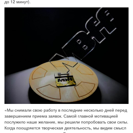
до 12 минут).
«Мы снимали свою работу в последние несколько дней перед
завершением приема заявок. Самой главной мотивацией
послужило наше желание, мы решили попробовать свои силы.
Когда поощряется творческая деятельность, мы видим смысл