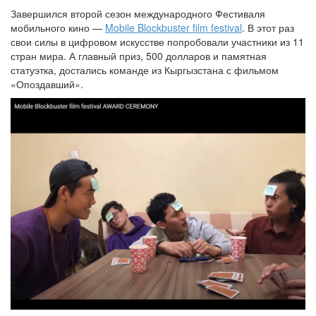
Завершился второй сезон международного Фестиваля
мобильного кино —
Mobile Blockbuster film festival
. В этот раз
свои силы в цифровом искусстве попробовали участники из 11
стран мира. А главный приз, 500 долларов и памятная
статуэтка, достались команде из Кыргызстана с фильмом
«Опоздавший».