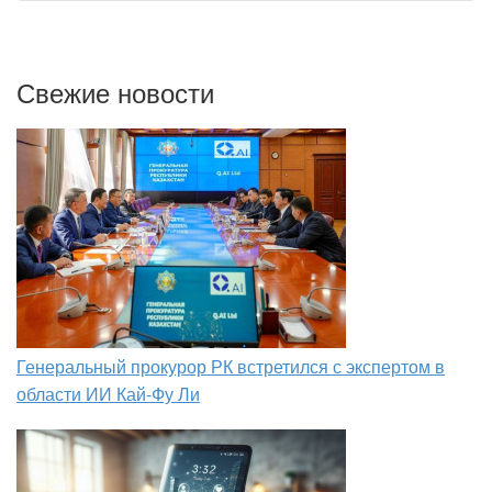
Свежие новости
Генеральный прокурор РК встретился с экспертом в
области ИИ Кай-Фу Ли