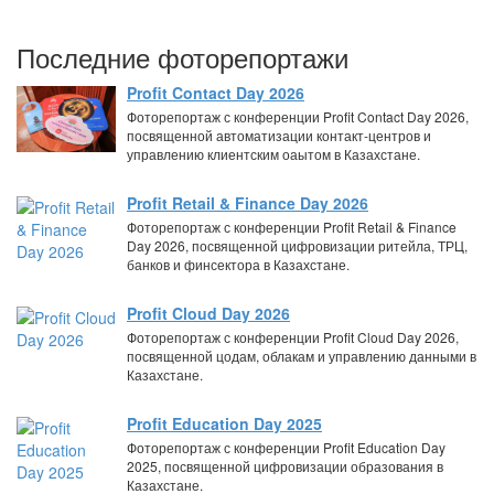
Последние фоторепортажи
Profit Contact Day 2026
Фоторепортаж с конференции Profit Contact Day 2026,
посвященной автоматизации контакт-центров и
управлению клиентским оаытом в Казахстане.
Profit Retail & Finance Day 2026
Фоторепортаж с конференции Profit Retail & Finance
Day 2026, посвященной цифровизации ритейла, ТРЦ,
банков и финсектора в Казахстане.
Profit Cloud Day 2026
Фоторепортаж с конференции Profit Cloud Day 2026,
посвященной цодам, облакам и управлению данными в
Казахстане.
Profit Education Day 2025
Фоторепортаж с конференции Profit Education Day
2025, посвященной цифровизации образования в
Казахстане.