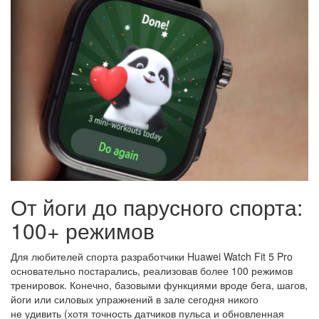
От йоги до парусного спорта:
100+ режимов
Для любителей спорта разработчики Huawei Watch Fit 5 Pro
основательно постарались, реализовав более 100 режимов
тренировок. Конечно, базовыми функциями вроде бега, шагов,
йоги или силовых упражнений в зале сегодня никого
не удивить (хотя точность датчиков пульса и обновленная