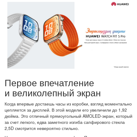
Первое впечатление
и великолепный экран
Когда впервые достаешь часы из коробки, взгляд моментально
цепляется за дисплей. В этой модели его увеличили до 1,92
дюйма. Это отличный прямоугольный AMOLED-экран, который
за счет легкого, едва заметного изгиба сапфирового стекла
2,5D смотрится невероятно стильно.