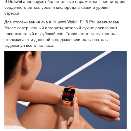
В Huawei анонсируют более точные параметры — мониторинг
сердечного ритма, уровня кислорода в крови и уровня
стресса.
Для отслеживания сна в Huawei Watch Fit 5 Pro реализован
более совершенный алгоритм, который лучше распознает
поверхностный и глубокий сон. Также смарт-часы теперь
отслеживают и дневной сон, даже если пользователь
вздремнул всего полчаса.