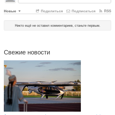
Новые
Поделиться
Подписаться
RSS
Никто ещё не оставил комментариев, станьте первым.
Свежие новости