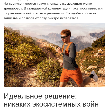
На корпусе имеется также кнопка, открывающая меню
тренировок. В стандартной комплектации часы поставляются
с оранжевым нейлоновым ремешком. Он удобно облегает
запястье и позволяют поту быстро испаряться.
Идеальное решение:
никаких экосистемных войн