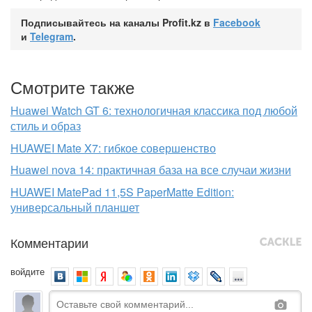
Подписывайтесь на каналы Profit.kz в
Facebook
и
Telegram
.
Смотрите также
Huawei Watch GT 6: технологичная классика под любой
стиль и образ
HUAWEI Mate X7: гибкое совершенство
Huawei nova 14: практичная база на все случаи жизни
HUAWEI MatePad 11,5S PaperMatte Edition:
универсальный планшет
Комментарии
войдите