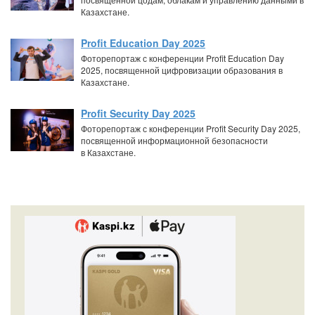
Казахстане.
Profit Education Day 2025
Фоторепортаж с конференции Profit Education Day
2025, посвященной цифровизации образования в
Казахстане.
Profit Security Day 2025
Фоторепортаж с конференции Profit Security Day 2025,
посвященной информационной безопасности
в Казахстане.