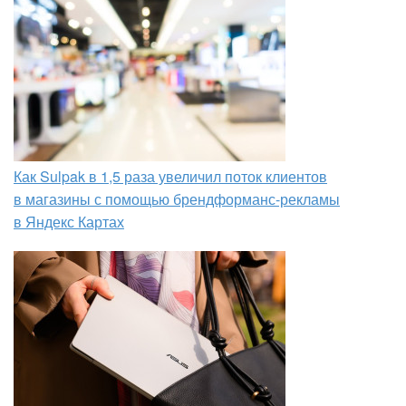
Как Sulpak в 1,5 раза увеличил поток клиентов
в магазины с помощью брендформанс-рекламы
в Яндекс Картах