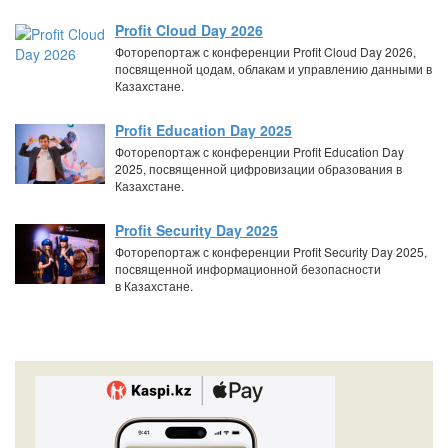
Profit Cloud Day 2026
Фоторепортаж с конференции Profit Cloud Day 2026,
посвященной цодам, облакам и управлению данными в
Казахстане.
Profit Education Day 2025
Фоторепортаж с конференции Profit Education Day
2025, посвященной цифровизации образования в
Казахстане.
Profit Security Day 2025
Фоторепортаж с конференции Profit Security Day 2025,
посвященной информационной безопасности
в Казахстане.