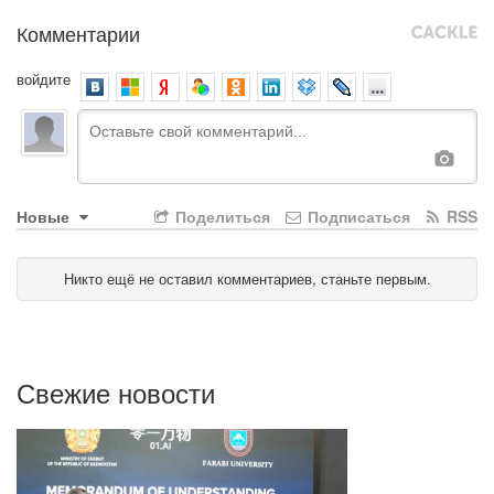
Комментарии
войдите
Новые
Поделиться
Подписаться
RSS
Никто ещё не оставил комментариев, станьте первым.
Свежие новости