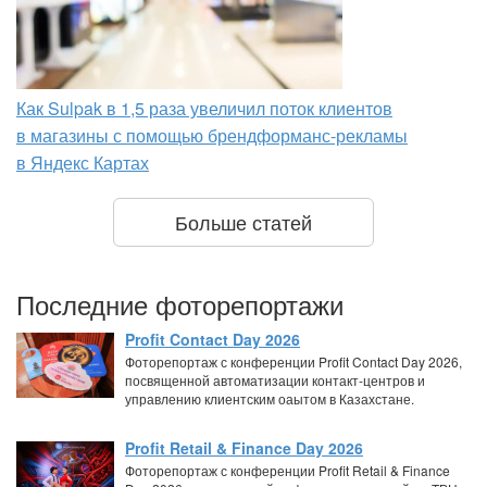
Как Sulpak в 1,5 раза увеличил поток клиентов
в магазины с помощью брендформанс-рекламы
в Яндекс Картах
Больше статей
Последние фоторепортажи
Profit Contact Day 2026
Фоторепортаж с конференции Profit Contact Day 2026,
посвященной автоматизации контакт-центров и
управлению клиентским оаытом в Казахстане.
Profit Retail & Finance Day 2026
Фоторепортаж с конференции Profit Retail & Finance