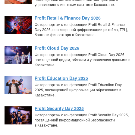
управлению клиентским оаытом в Казахстане.
Profit Retail & Finance Day 2026
Фоторепортаж с конференции Profit Retail & Finance
Day 2026, посвященной цифровизации ритейла, ТРЦ,
банков и финсектора в Казахстане.
Profit Cloud Day 2026
Фоторепортаж с конференции Profit Cloud Day 2026,
посвященной цодам, облакам и управлению данными в
Казахстане.
Profit Education Day 2025
Фоторепортаж с конференции Profit Education Day
2025, посвященной цифровизации образования в
Казахстане.
Profit Security Day 2025
Фоторепортаж с конференции Profit Security Day 2025,
посвященной информационной безопасности
в Казахстане.