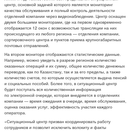
центр, основной задачей которого является мониторинг
качества обслуживания и полный контроль деятельности
отделений компании через видеонаблюдение. Центр оснащен
двумя большими мониторами, где на первом одновременно
отображается 12 окон с возможностью трансляции на них
происходящего из любого региона — отделения компании,
сортировочного центра и пунктов приема крупногабаритных
почтовых отправлений.
На втором мониторе отображаются статистические данные.
Например, можно увидеть в разрезе регионов количество
оказанных операций и их сумму, общее количество денежных
переводов, как по Казахстану, так и за его пределы, а также
количество счетов, по которым осуществляется выдача пенсий
и социальных пособий. Более того, в ситуационный центр
будет поступать вся количественная информация
по электронной очереди, которая внедряется в отделениях
компании — время ожидания в очереди, время обслуживания,
оценка оказания услуг, эффективность участия каждого
оператора.
«Ситуационный центр призван координировать работу
сотрудников и позволит исключить волокиту и факты