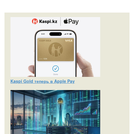
Kaspi Gold теперь в Apple Pay