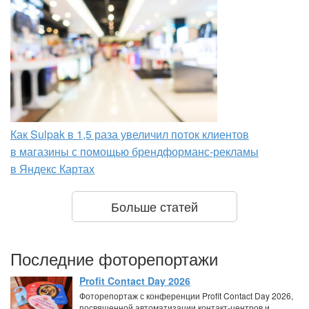
Как Sulpak в 1,5 раза увеличил поток клиентов
в магазины с помощью брендформанс-рекламы
в Яндекс Картах
Больше статей
Последние фоторепортажи
Profit Contact Day 2026
Фоторепортаж с конференции Profit Contact Day 2026,
посвященной автоматизации контакт-центров и