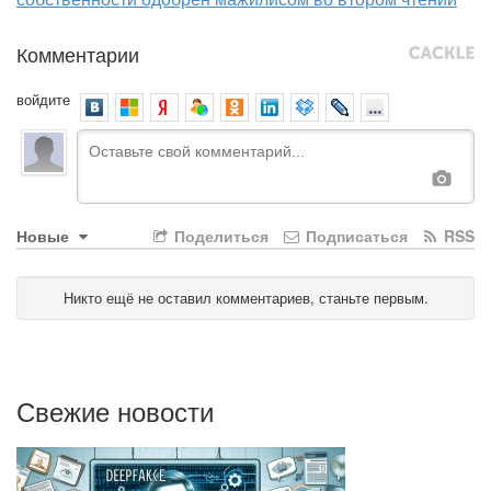
Комментарии
войдите
Новые
Поделиться
Подписаться
RSS
Никто ещё не оставил комментариев, станьте первым.
Свежие новости