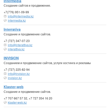
Intermedia
Создание сайтов и продвижение.
+7(776) 951-09-99
info@intermedia.kz
intermedia.kz
Interrativa
Создание и продвижение сайтов.
+7 (727) 347-07-23
info@interattiva.kz
interattiva.kz
INVISION
Созданием и продвижение сайтов, услуги хостинга и рекламы
+7 (727) 225-82-94
info@invision.kz
invision.kz
Klaster-web
Создание и продвижение сайтов.
+7 707 667 57 32, +7 727 354 16 20
klaster-web.kz