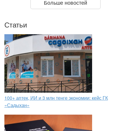
Больше новостей
Статьи
100+ аптек, ИИ и 3 млн тенге экономии: кейс ГК
«Садыхан»