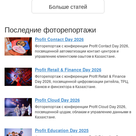
Больше статей
Последние фоторепортажи
Profit Contact Day 2026
Фоторепортаж с конференции Profit Contact Day 2026,
посвященной автоматизации контакт-центров и
управлению клиентским оаытом в Казахстане.
Profit Retail & Finance Day 2026
Фоторепортаж с конференции Profit Retail & Finance
Day 2026, посвященной цифровизации ритейла, ТРЦ,
банков и финсектора в Казахстане.
Profit Cloud Day 2026
Фоторепортаж с конференции Profit Cloud Day 2026,
посвященной цодам, облакам и управлению данными в
Казахстане.
Profit Education Day 2025