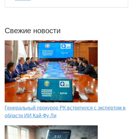
Свежие новости
Генеральный прокурор РК встретился с экспертом в
области ИИ Кай-Фу Ли