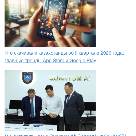
Что скачивали казахстанцы во II квартале 2026 года:
главные тренды App Store и Google Play