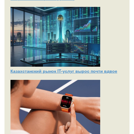
Казахстанский рынок IT-услуг вырос почти вдвое