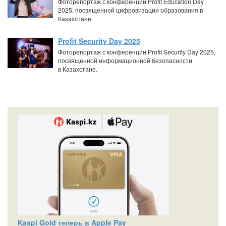
Фоторепортаж с конференции Profit Education Day
2025, посвященной цифровизации образования в
Казахстане.
Profit Security Day 2025
Фоторепортаж с конференции Profit Security Day 2025,
посвященной информационной безопасности
в Казахстане.
Kaspi Gold теперь в Apple Pay