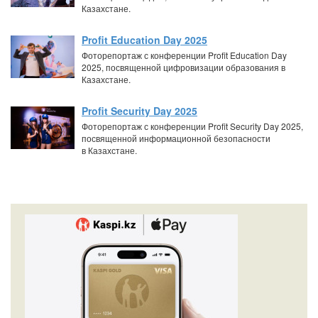
Казахстане.
Profit Education Day 2025
Фоторепортаж с конференции Profit Education Day
2025, посвященной цифровизации образования в
Казахстане.
Profit Security Day 2025
Фоторепортаж с конференции Profit Security Day 2025,
посвященной информационной безопасности
в Казахстане.