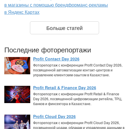
в магазины с помощью брендформанс-рекламы
в Яндекс Картах
Больше статей
Последние фоторепортажи
Profit Contact Day 2026
Фоторепортаж с конференции Profit Contact Day 2026,
посвященной автоматизации контакт-центров и
управлению клиентским оаытом в Казахстане.
Profit Retail & Finance Day 2026
Фоторепортаж с конференции Profit Retail & Finance
Day 2026, посвященной цифровизации ритейла, ТРЦ,
банков и финсектора в Казахстане.
Profit Cloud Day 2026
Фоторепортаж с конференции Profit Cloud Day 2026,
посвященной цодам, облакам и управлению данными в