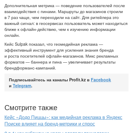
Дополнительная метрика — поведение пользователей после
взаимодействия с пинами. Маршруты до магазинов строили
в 7 раз чаще, чем переходили на сайт. Для ритейлера это
важный сигнал: в геосервисах пользователь может находиться
ближе к офлайн-действию, чем к изучению информации
онлайн.
Кейс Sulpak показал, что геомедийная реклама —
эффективный инструмент для усиления знания бренда
и роста посетителей офлайн-магазинов. Микс рекламных
форматов — баннера и пина — увеличивает результаты
брендформанс-кампаний.
Подписывайтесь на каналы Profit.kz в
Facebook
и
Telegram
.
Смотрите также
Кейс «Додо Пиццы»: как медийная реклама в Яндекс
Поиске влияет на бренд-метрики и спрос