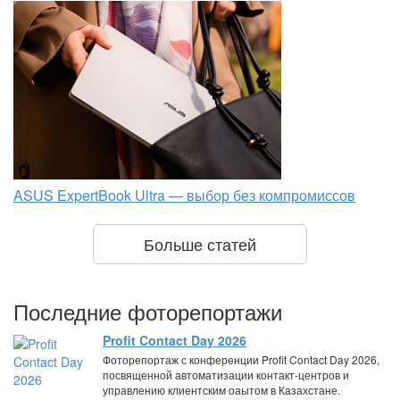
ASUS ExpertBook Ultra — выбор без компромиссов
Больше статей
Последние фоторепортажи
Profit Contact Day 2026
Фоторепортаж с конференции Profit Contact Day 2026,
посвященной автоматизации контакт-центров и
управлению клиентским оаытом в Казахстане.