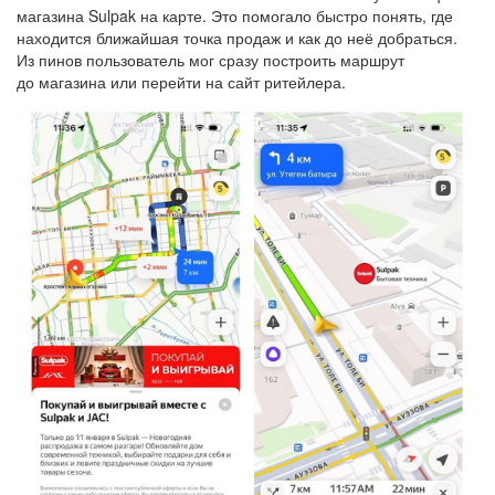
магазина Sulpak на карте. Это помогало быстро понять, где
находится ближайшая точка продаж и как до неё добраться.
Из пинов пользователь мог сразу построить маршрут
до магазина или перейти на сайт ритейлера.