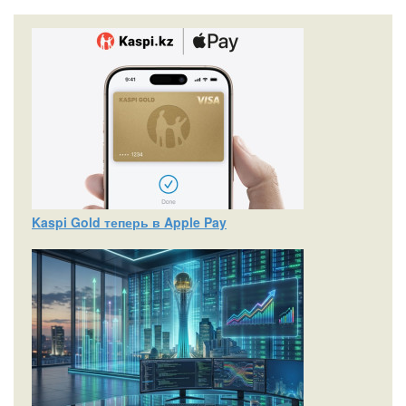
Kaspi Gold теперь в Apple Pay