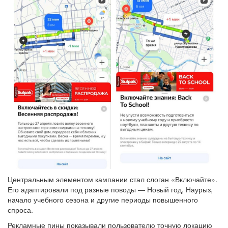
Центральным элементом кампании стал слоган «Включайте».
Его адаптировали под разные поводы — Новый год, Наурыз,
начало учебного сезона и другие периоды повышенного
спроса.
Рекламные пины показывали пользователю точную локацию