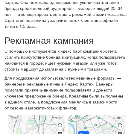
Картах. Она помогала одновременно увеличивать знание
бренда среди целевой аудитории — молодых людей 25–34
лет — и конвертировать контакт с рекламой в визит магазина.
Стратегия позволила увеличить поток клиентов в офлайн-
точки в 1,5 раза.
Рекламная кампания
С помощью инструментов Яндекс Карт компания хотела
усилить присутствие бренда в ситуациях, когда пользователь
находится в городе, ищет нужный магазин или уже готов
строить маршрут до магазина с нужными товарами.
Для продвижения использовали геомедийные форматы —
баннеры и рекламные пины в Яндекс Картах. Баннеры
помогали привлечь внимание пользователя и донести
ключевое предложение бренда. Креативы были выполнены
в едином стиле, а предложения менялись в зависимости
от сезона и маркетинговых флайтов.