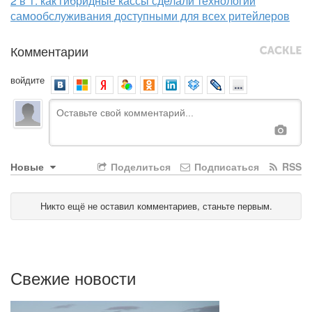
2 в 1: как гибридные кассы сделали технологии
самообслуживания доступными для всех ритейлеров
Комментарии
войдите
Новые
Поделиться
Подписаться
RSS
Никто ещё не оставил комментариев, станьте первым.
Свежие новости