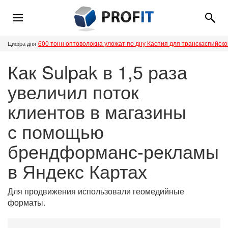
600 тонн оптоволокна уложат по дну Каспия для транскаспийск
Цифра дня
Как Sulpak в 1,5 раза
увеличил поток
клиентов в магазины
с помощью
брендформанс-рекламы
в Яндекс Картах
Для продвижения использовали геомедийные
форматы.