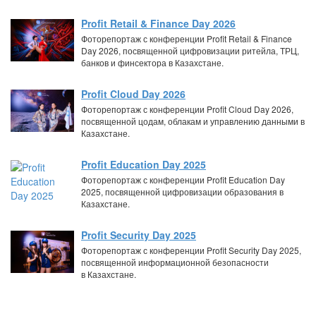
Profit Retail & Finance Day 2026
Фоторепортаж с конференции Profit Retail & Finance
Day 2026, посвященной цифровизации ритейла, ТРЦ,
банков и финсектора в Казахстане.
Profit Cloud Day 2026
Фоторепортаж с конференции Profit Cloud Day 2026,
посвященной цодам, облакам и управлению данными в
Казахстане.
Profit Education Day 2025
Фоторепортаж с конференции Profit Education Day
2025, посвященной цифровизации образования в
Казахстане.
Profit Security Day 2025
Фоторепортаж с конференции Profit Security Day 2025,
посвященной информационной безопасности
в Казахстане.