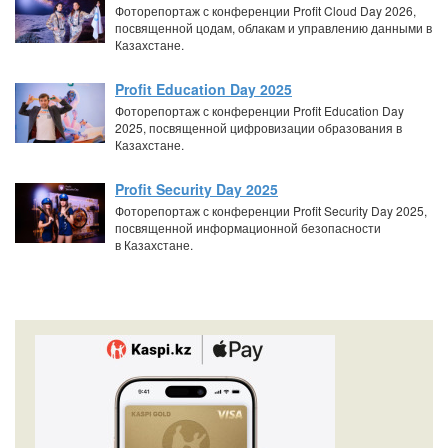
Фоторепортаж с конференции Profit Cloud Day 2026,
посвященной цодам, облакам и управлению данными в
Казахстане.
Profit Education Day 2025
Фоторепортаж с конференции Profit Education Day
2025, посвященной цифровизации образования в
Казахстане.
Profit Security Day 2025
Фоторепортаж с конференции Profit Security Day 2025,
посвященной информационной безопасности
в Казахстане.