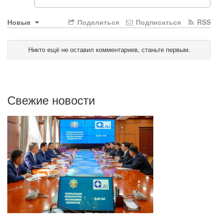
Новые
Поделиться
Подписаться
RSS
Никто ещё не оставил комментариев, станьте первым.
Свежие новости