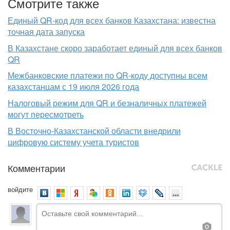
Смотрите также
Единый QR-код для всех банков Казахстана: известна
точная дата запуска
В Казахстане скоро заработает единый для всех банков
QR
Межбанковские платежи по QR-коду доступны всем
казахстанцам с 19 июля 2026 года
Налоговый режим для QR и безналичных платежей
могут пересмотреть
В Восточно-Казахстанской области внедрили
цифровую систему учета туристов
Комментарии
войдите