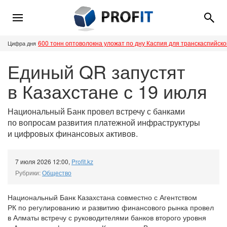
600 тонн оптоволокна уложат по дну Каспия для транскаспийск
Цифра дня
Единый QR запустят
в Казахстане с 19 июля
Национальный Банк провел встречу с банками
по вопросам развития платежной инфраструктуры
и цифровых финансовых активов.
7 июля 2026 12:00
,
Profit.kz
Рубрики:
Общество
Национальный Банк Казахстана совместно с Агентством
РК по регулированию и развитию финансового рынка провел
в Алматы встречу с руководителями банков второго уровня