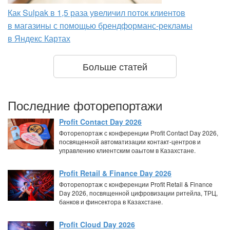
Как Sulpak в 1,5 раза увеличил поток клиентов
в магазины с помощью брендформанс-рекламы
в Яндекс Картах
Больше статей
Последние фоторепортажи
Profit Contact Day 2026
Фоторепортаж с конференции Profit Contact Day 2026,
посвященной автоматизации контакт-центров и
управлению клиентским оаытом в Казахстане.
Profit Retail & Finance Day 2026
Фоторепортаж с конференции Profit Retail & Finance
Day 2026, посвященной цифровизации ритейла, ТРЦ,
банков и финсектора в Казахстане.
Profit Cloud Day 2026