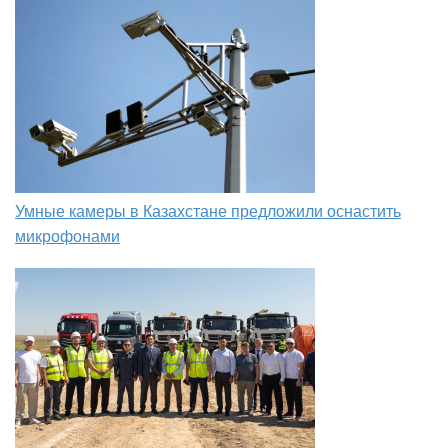
Умные камеры в Казахстане предложили оснастить
микрофонами