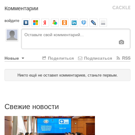
Комментарии
войдите
Новые
Поделиться
Подписаться
RSS
Никто ещё не оставил комментариев, станьте первым.
Свежие новости