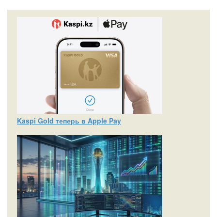
Kaspi Gold теперь в Apple Pay