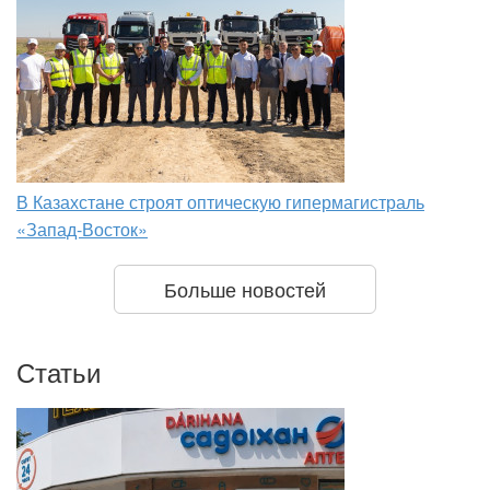
В Казахстане строят оптическую гипермагистраль
«Запад-Восток»
Больше новостей
Статьи