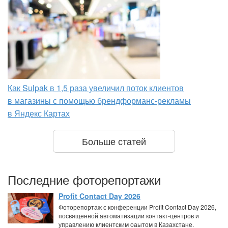
Как Sulpak в 1,5 раза увеличил поток клиентов
в магазины с помощью брендформанс-рекламы
в Яндекс Картах
Больше статей
Последние фоторепортажи
Profit Contact Day 2026
Фоторепортаж с конференции Profit Contact Day 2026,
посвященной автоматизации контакт-центров и
управлению клиентским оаытом в Казахстане.