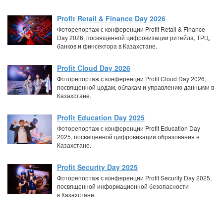
Profit Retail & Finance Day 2026
Фоторепортаж с конференции Profit Retail & Finance
Day 2026, посвященной цифровизации ритейла, ТРЦ,
банков и финсектора в Казахстане.
Profit Cloud Day 2026
Фоторепортаж с конференции Profit Cloud Day 2026,
посвященной цодам, облакам и управлению данными в
Казахстане.
Profit Education Day 2025
Фоторепортаж с конференции Profit Education Day
2025, посвященной цифровизации образования в
Казахстане.
Profit Security Day 2025
Фоторепортаж с конференции Profit Security Day 2025,
посвященной информационной безопасности
в Казахстане.