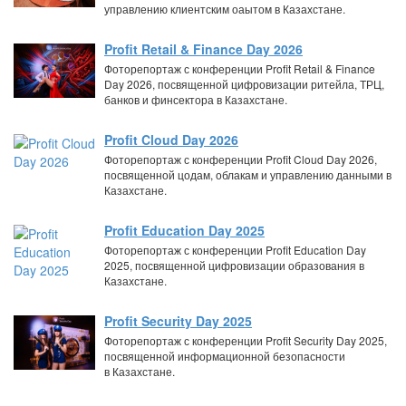
управлению клиентским оаытом в Казахстане.
Profit Retail & Finance Day 2026
Фоторепортаж с конференции Profit Retail & Finance
Day 2026, посвященной цифровизации ритейла, ТРЦ,
банков и финсектора в Казахстане.
Profit Cloud Day 2026
Фоторепортаж с конференции Profit Cloud Day 2026,
посвященной цодам, облакам и управлению данными в
Казахстане.
Profit Education Day 2025
Фоторепортаж с конференции Profit Education Day
2025, посвященной цифровизации образования в
Казахстане.
Profit Security Day 2025
Фоторепортаж с конференции Profit Security Day 2025,
посвященной информационной безопасности
в Казахстане.