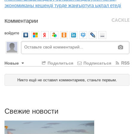
экономиканы кешенді түрде жаңғыртуға ықпал етеді
Комментарии
войдите
Новые
Поделиться
Подписаться
RSS
Никто ещё не оставил комментариев, станьте первым.
Свежие новости