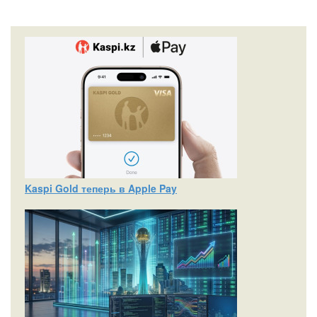
Kaspi Gold теперь в Apple Pay