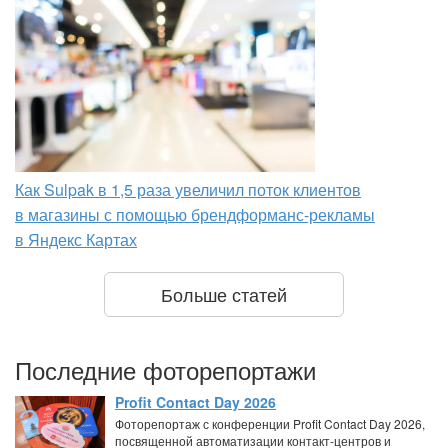
Как Sulpak в 1,5 раза увеличил поток клиентов
в магазины с помощью брендформанс-рекламы
в Яндекс Картах
Больше статей
Последние фоторепортажи
Profit Contact Day 2026
Фоторепортаж с конференции Profit Contact Day 2026,
посвященной автоматизации контакт-центров и