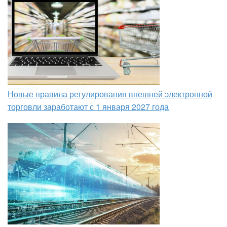
Новые правила регулирования внешней электронной
торговли заработают с 1 января 2027 года