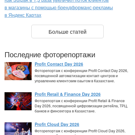
в магазины с помощью брендформанс-рекламы
в Яндекс Картах
Больше статей
Последние фоторепортажи
Profit Contact Day 2026
Фоторепортаж с конференции Profit Contact Day 2026,
посвященной автоматизации контакт-центров и
управлению клиентским оаытом в Казахстане.
Profit Retail & Finance Day 2026
Фоторепортаж с конференции Profit Retail & Finance
Day 2026, посвященной цифровизации ритейла, ТРЦ,
банков и финсектора в Казахстане.
Profit Cloud Day 2026
Фоторепортаж с конференции Profit Cloud Day 2026,