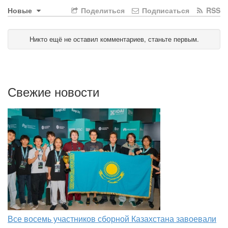
Новые
Поделиться
Подписаться
RSS
Никто ещё не оставил комментариев, станьте первым.
Свежие новости
Все восемь участников сборной Казахстана завоевали