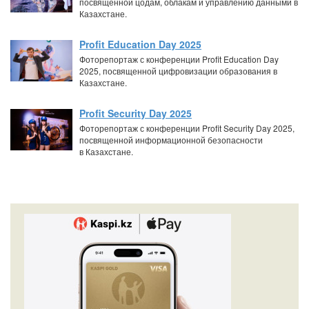
посвященной цодам, облакам и управлению данными в
Казахстане.
Profit Education Day 2025
Фоторепортаж с конференции Profit Education Day
2025, посвященной цифровизации образования в
Казахстане.
Profit Security Day 2025
Фоторепортаж с конференции Profit Security Day 2025,
посвященной информационной безопасности
в Казахстане.