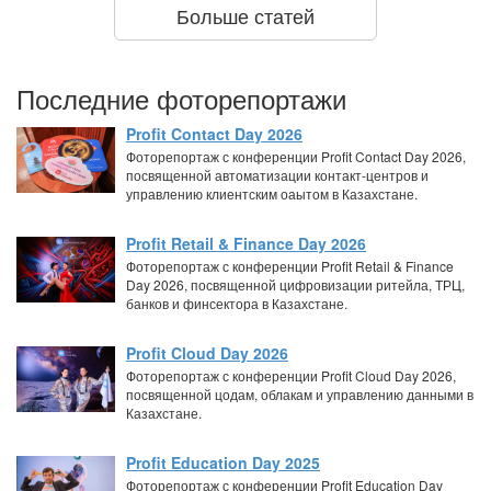
Больше статей
Последние фоторепортажи
Profit Contact Day 2026
Фоторепортаж с конференции Profit Contact Day 2026,
посвященной автоматизации контакт-центров и
управлению клиентским оаытом в Казахстане.
Profit Retail & Finance Day 2026
Фоторепортаж с конференции Profit Retail & Finance
Day 2026, посвященной цифровизации ритейла, ТРЦ,
банков и финсектора в Казахстане.
Profit Cloud Day 2026
Фоторепортаж с конференции Profit Cloud Day 2026,
посвященной цодам, облакам и управлению данными в
Казахстане.
Profit Education Day 2025
Фоторепортаж с конференции Profit Education Day