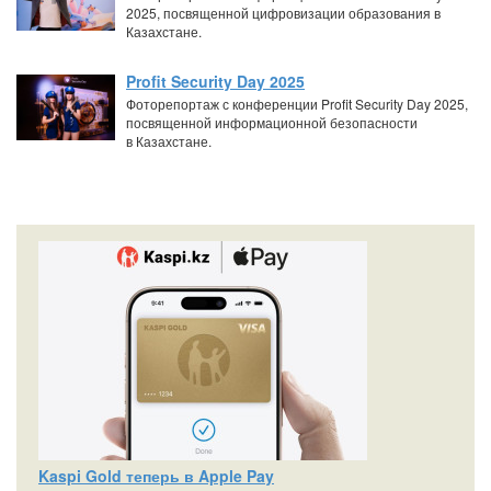
2025, посвященной цифровизации образования в
Казахстане.
Profit Security Day 2025
Фоторепортаж с конференции Profit Security Day 2025,
посвященной информационной безопасности
в Казахстане.
Kaspi Gold теперь в Apple Pay