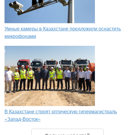
Умные камеры в Казахстане предложили оснастить
микрофонами
В Казахстане строят оптическую гипермагистраль
«Запад-Восток»