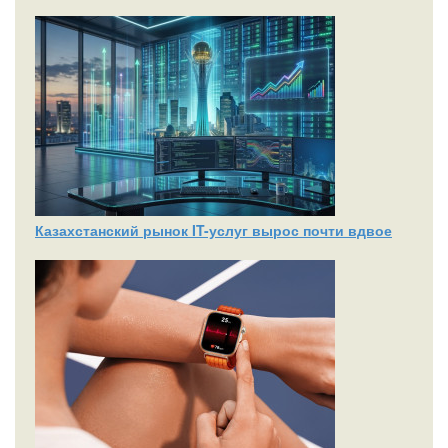
Казахстанский рынок IT-услуг вырос почти вдвое