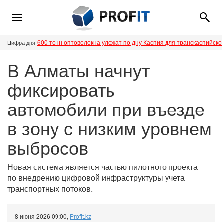
600 тонн оптоволокна уложат по дну Каспия для транскаспийск
Цифра дня
В Алматы начнут
фиксировать
автомобили при въезде
в зону с низким уровнем
выбросов
Новая система является частью пилотного проекта
по внедрению цифровой инфраструктуры учета
транспортных потоков.
8 июня 2026 09:00
,
Profit.kz