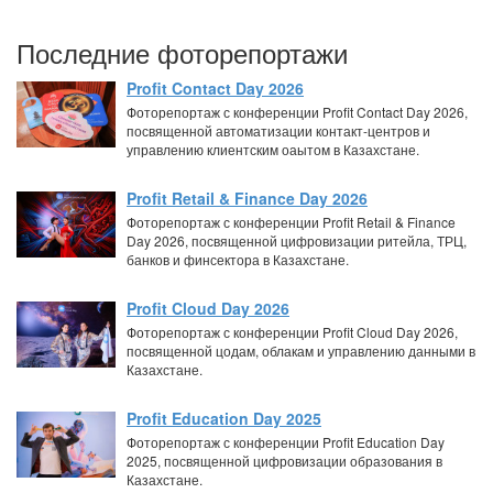
Последние фоторепортажи
Profit Contact Day 2026
Фоторепортаж с конференции Profit Contact Day 2026,
посвященной автоматизации контакт-центров и
управлению клиентским оаытом в Казахстане.
Profit Retail & Finance Day 2026
Фоторепортаж с конференции Profit Retail & Finance
Day 2026, посвященной цифровизации ритейла, ТРЦ,
банков и финсектора в Казахстане.
Profit Cloud Day 2026
Фоторепортаж с конференции Profit Cloud Day 2026,
посвященной цодам, облакам и управлению данными в
Казахстане.
Profit Education Day 2025
Фоторепортаж с конференции Profit Education Day
2025, посвященной цифровизации образования в
Казахстане.