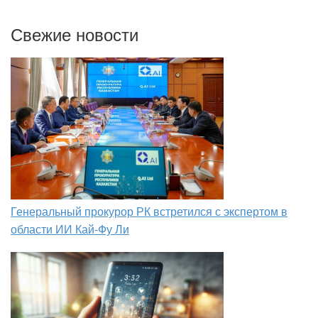
Свежие новости
Генеральный прокурор РК встретился с экспертом в
области ИИ Кай-Фу Ли