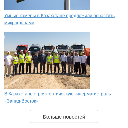
Умные камеры в Казахстане предложили оснастить
микрофонами
В Казахстане строят оптическую гипермагистраль
«Запад-Восток»
Больше новостей