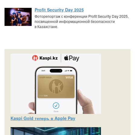
Profit Security Day 2025
Фоторепортаж с конференции Profit Security Day 2025,
посвященной информационной безопасности
в Казахстане.
Kaspi Gold теперь в Apple Pay