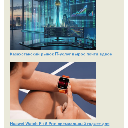
Казахстанский рынок IT-услуг вырос почти вдвое
Huawei Watch Fit 5 Pro: премиальный гаджет для