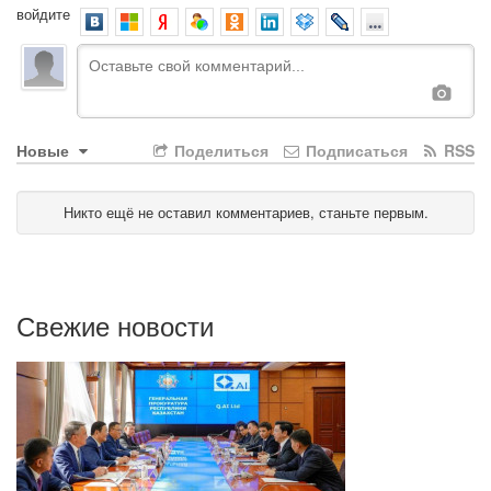
войдите
Новые
Поделиться
Подписаться
RSS
Никто ещё не оставил комментариев, станьте первым.
Свежие новости