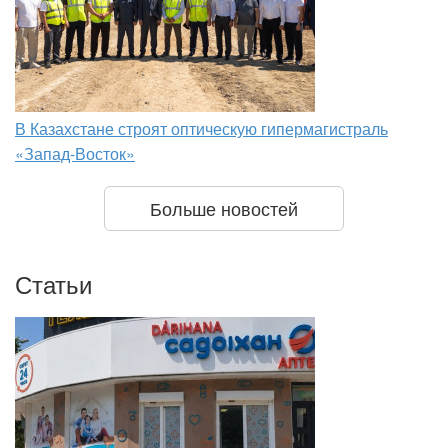
В Казахстане строят оптическую гипермагистраль
«Запад-Восток»
Больше новостей
Статьи