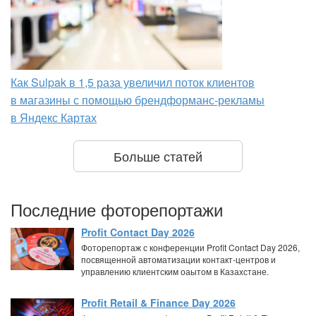
Как Sulpak в 1,5 раза увеличил поток клиентов
в магазины с помощью брендформанс-рекламы
в Яндекс Картах
Больше статей
Последние фоторепортажи
Profit Contact Day 2026
Фоторепортаж с конференции Profit Contact Day 2026,
посвященной автоматизации контакт-центров и
управлению клиентским оаытом в Казахстане.
Profit Retail & Finance Day 2026