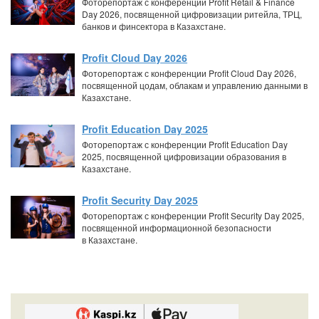
Фоторепортаж с конференции Profit Retail & Finance
Day 2026, посвященной цифровизации ритейла, ТРЦ,
банков и финсектора в Казахстане.
Profit Cloud Day 2026
Фоторепортаж с конференции Profit Cloud Day 2026,
посвященной цодам, облакам и управлению данными в
Казахстане.
Profit Education Day 2025
Фоторепортаж с конференции Profit Education Day
2025, посвященной цифровизации образования в
Казахстане.
Profit Security Day 2025
Фоторепортаж с конференции Profit Security Day 2025,
посвященной информационной безопасности
в Казахстане.