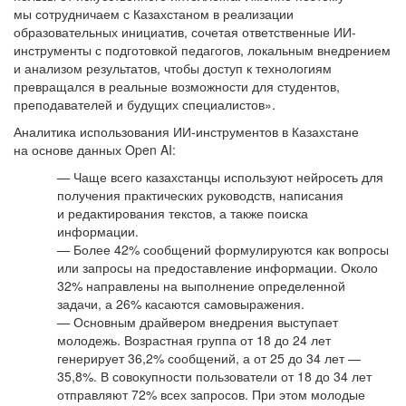
мы сотрудничаем с Казахстаном в реализации
образовательных инициатив, сочетая ответственные ИИ-
инструменты с подготовкой педагогов, локальным внедрением
и анализом результатов, чтобы доступ к технологиям
превращался в реальные возможности для студентов,
преподавателей и будущих специалистов».
Аналитика использования ИИ-инструментов в Казахстане
на основе данных Open AI:
— Чаще всего казахстанцы используют нейросеть для
получения практических руководств, написания
и редактирования текстов, а также поиска
информации.
— Более 42% сообщений формулируются как вопросы
или запросы на предоставление информации. Около
32% направлены на выполнение определенной
задачи, а 26% касаются самовыражения.
— Основным драйвером внедрения выступает
молодежь. Возрастная группа от 18 до 24 лет
генерирует 36,2% сообщений, а от 25 до 34 лет —
35,8%. В совокупности пользователи от 18 до 34 лет
отправляют 72% всех запросов. При этом молодые