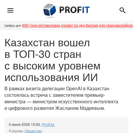
600 тонн оптоволокна уложат по дну Каспия для транскаспийск
Цифра дня
Казахстан вошел
в ТОП-30 стран
с высоким уровнем
использования ИИ
В рамках визита делегации OpenAI в Казахстан
состоялась встреча с заместителем премьер-
министра — министром искусственного интеллекта
и цифрового развития Жасланом Мадиевым.
5 июня 2026 15:00
,
Profit.kz
Рубрики:
Общество