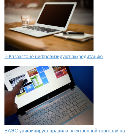
В Казахстане цифровизируют аккредитацию
ЕАЭС унифицирует правила электронной торговли на