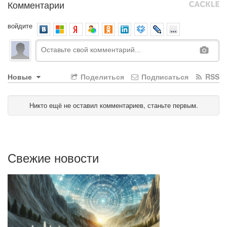
Комментарии
войдите
Новые
Поделиться
Подписаться
RSS
Никто ещё не оставил комментариев, станьте первым.
Свежие новости