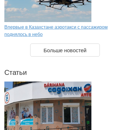
Впервые в Казахстане аэротакси с пассажиром
поднялось в небо
Больше новостей
Статьи