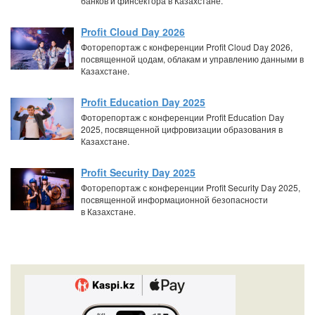
банков и финсектора в Казахстане.
Profit Cloud Day 2026
Фоторепортаж с конференции Profit Cloud Day 2026,
посвященной цодам, облакам и управлению данными в
Казахстане.
Profit Education Day 2025
Фоторепортаж с конференции Profit Education Day
2025, посвященной цифровизации образования в
Казахстане.
Profit Security Day 2025
Фоторепортаж с конференции Profit Security Day 2025,
посвященной информационной безопасности
в Казахстане.