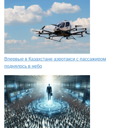
Впервые в Казахстане аэротакси с пассажиром
поднялось в небо