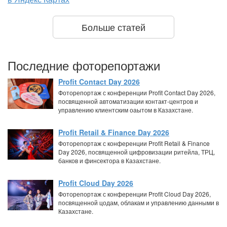
Больше статей
Последние фоторепортажи
Profit Contact Day 2026
Фоторепортаж с конференции Profit Contact Day 2026,
посвященной автоматизации контакт-центров и
управлению клиентским оаытом в Казахстане.
Profit Retail & Finance Day 2026
Фоторепортаж с конференции Profit Retail & Finance
Day 2026, посвященной цифровизации ритейла, ТРЦ,
банков и финсектора в Казахстане.
Profit Cloud Day 2026
Фоторепортаж с конференции Profit Cloud Day 2026,
посвященной цодам, облакам и управлению данными в
Казахстане.