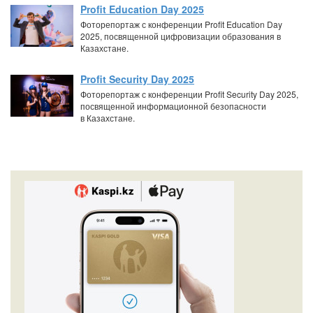
Profit Education Day 2025
Фоторепортаж с конференции Profit Education Day
2025, посвященной цифровизации образования в
Казахстане.
Profit Security Day 2025
Фоторепортаж с конференции Profit Security Day 2025,
посвященной информационной безопасности
в Казахстане.